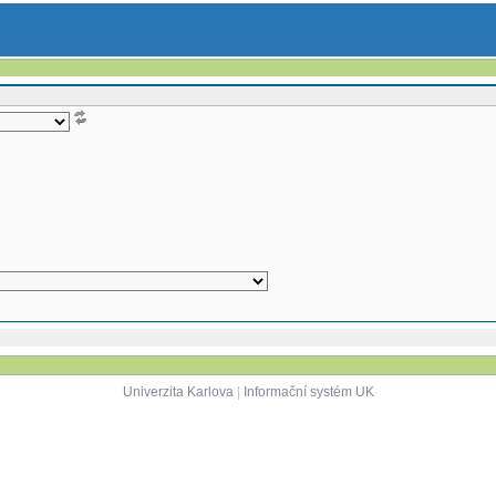
Univerzita Karlova
|
Informační systém UK