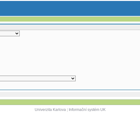
Univerzita Karlova
|
Informační systém UK