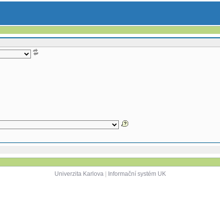
Univerzita Karlova
|
Informační systém UK