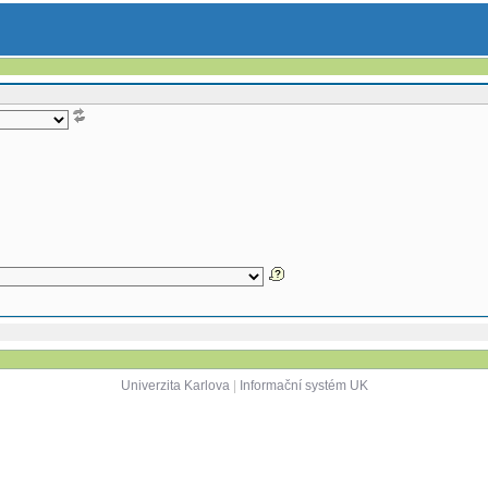
Univerzita Karlova
|
Informační systém UK