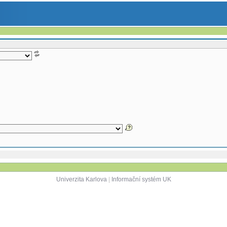
Univerzita Karlova
|
Informační systém UK