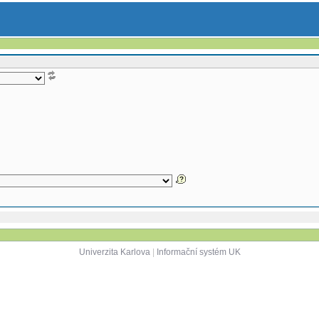
Univerzita Karlova
|
Informační systém UK