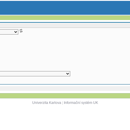
Univerzita Karlova
|
Informační systém UK