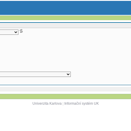
Univerzita Karlova
|
Informační systém UK