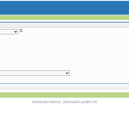
Univerzita Karlova
|
Informační systém UK