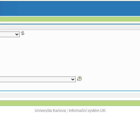
Univerzita Karlova
|
Informační systém UK