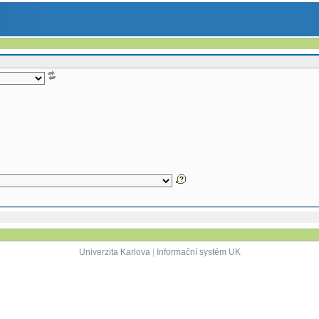
Univerzita Karlova
|
Informační systém UK