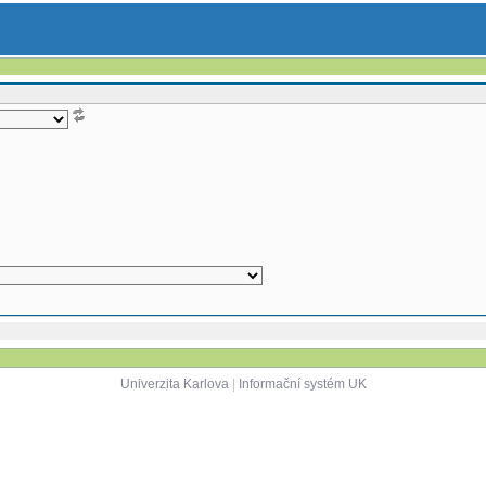
Univerzita Karlova
|
Informační systém UK