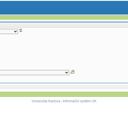
Univerzita Karlova
|
Informační systém UK