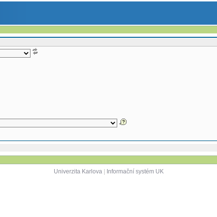
Univerzita Karlova
|
Informační systém UK