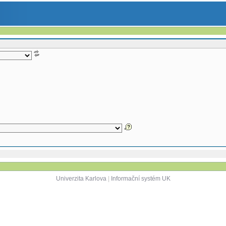
Univerzita Karlova
|
Informační systém UK