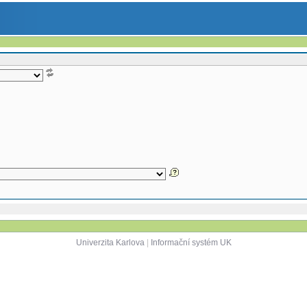
Univerzita Karlova
|
Informační systém UK