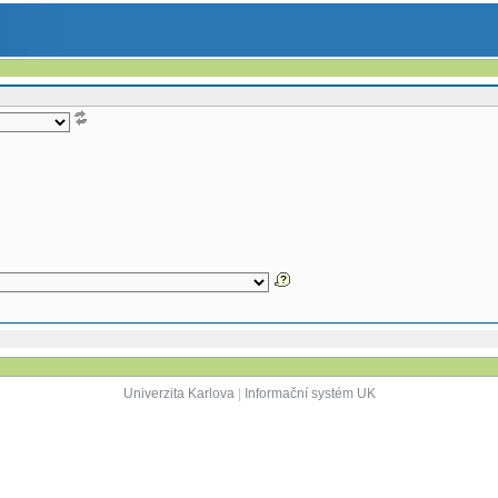
Univerzita Karlova
|
Informační systém UK