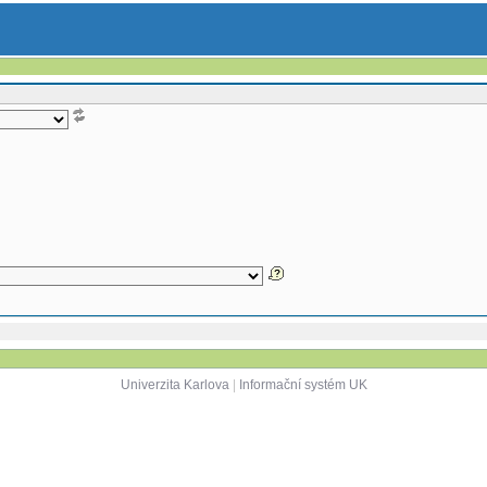
Univerzita Karlova
|
Informační systém UK