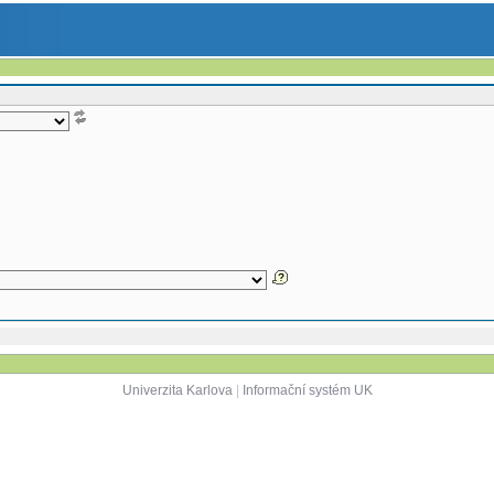
Univerzita Karlova
|
Informační systém UK