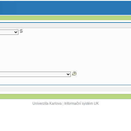
Univerzita Karlova
|
Informační systém UK