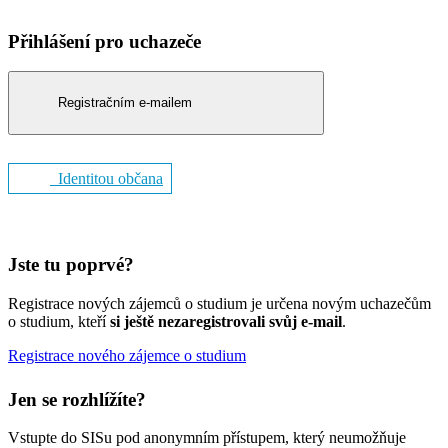
Přihlášení pro uchazeče
Registračním e-mailem
Identitou občana
Jste tu poprvé?
Registrace nových zájemců o studium je určena novým uchazečům
o studium, kteří
si ještě nezaregistrovali svůj e-mail
.
Registrace nového zájemce o studium
Jen se rozhlížíte?
Vstupte do SISu pod anonymním přístupem, který neumožňuje