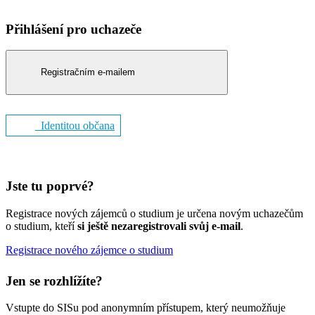
Přihlášení pro uchazeče
Registračním e-mailem
Identitou občana
Jste tu poprvé?
Registrace nových zájemců o studium je určena novým uchazečům
o studium, kteří
si ještě nezaregistrovali svůj e-mail
.
Registrace nového zájemce o studium
Jen se rozhlížíte?
Vstupte do SISu pod anonymním přístupem, který neumožňuje