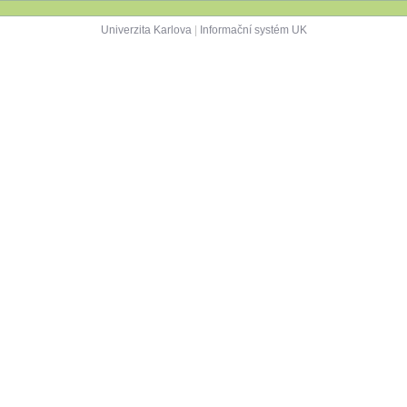
Univerzita Karlova
|
Informační systém UK