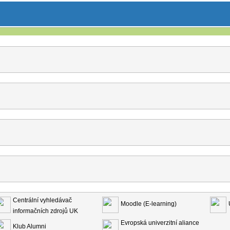
Centrální vyhledávač
Moodle (E-learning)
informačních zdrojů UK
Evropská univerzitní aliance
Klub Alumni