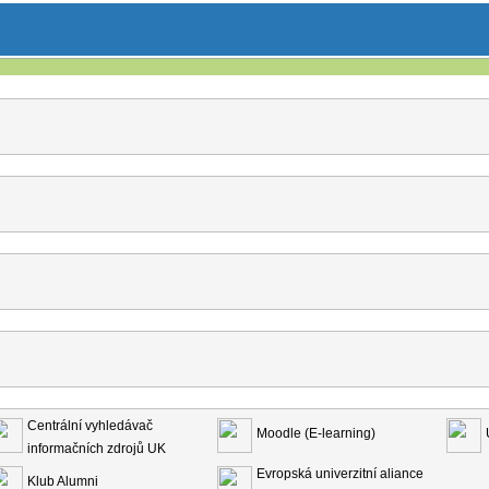
Centrální vyhledávač
Moodle (E-learning)
informačních zdrojů UK
Evropská univerzitní aliance
Klub Alumni