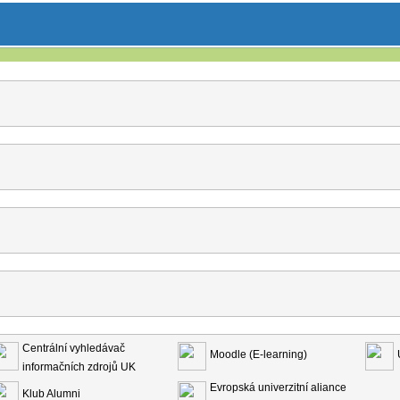
Centrální vyhledávač
Moodle (E-learning)
informačních zdrojů UK
Evropská univerzitní aliance
Klub Alumni