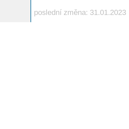
poslední změna: 31.01.2023