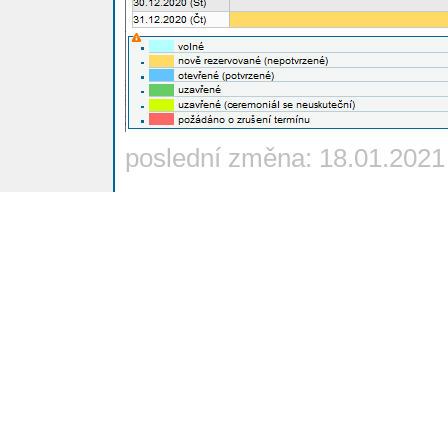
poslední změna: 18.01.2021