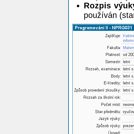
Rozpis výuk
používán (sta