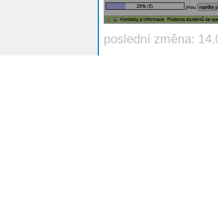
poslední změna: 14.