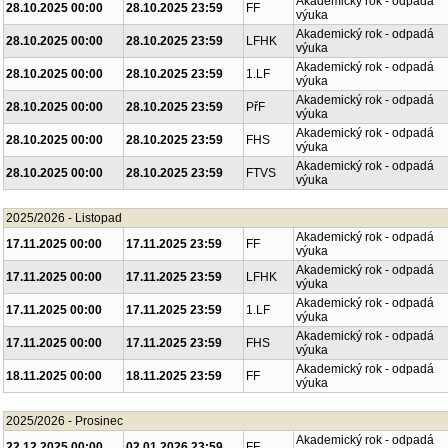
Akademický rok - odpadá
28.10.2025 00:00
28.10.2025 23:59
FF
výuka
Akademický rok - odpadá
28.10.2025 00:00
28.10.2025 23:59
LFHK
výuka
Akademický rok - odpadá
28.10.2025 00:00
28.10.2025 23:59
1.LF
výuka
Akademický rok - odpadá
28.10.2025 00:00
28.10.2025 23:59
PřF
výuka
Akademický rok - odpadá
28.10.2025 00:00
28.10.2025 23:59
FHS
výuka
Akademický rok - odpadá
28.10.2025 00:00
28.10.2025 23:59
FTVS
výuka
2025/2026 - Listopad
Akademický rok - odpadá
17.11.2025 00:00
17.11.2025 23:59
FF
výuka
Akademický rok - odpadá
17.11.2025 00:00
17.11.2025 23:59
LFHK
výuka
Akademický rok - odpadá
17.11.2025 00:00
17.11.2025 23:59
1.LF
výuka
Akademický rok - odpadá
17.11.2025 00:00
17.11.2025 23:59
FHS
výuka
Akademický rok - odpadá
18.11.2025 00:00
18.11.2025 23:59
FF
výuka
2025/2026 - Prosinec
Akademický rok - odpadá
22.12.2025 00:00
02.01.2026 23:59
FF