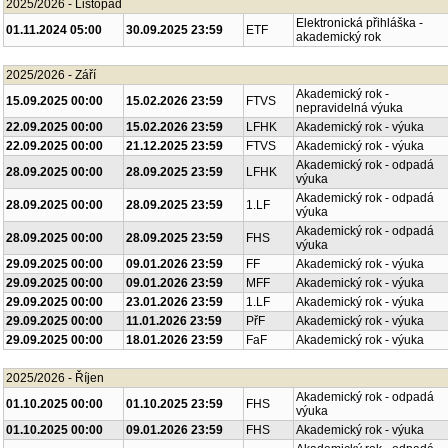
2025/2026 - Listopad
Elektronická přihláška -
01.11.2024 05:00
30.09.2025 23:59
ETF
akademický rok
2025/2026 - Září
Akademický rok -
15.09.2025 00:00
15.02.2026 23:59
FTVS
nepravidelná výuka
22.09.2025 00:00
15.02.2026 23:59
LFHK
Akademický rok - výuka
22.09.2025 00:00
21.12.2025 23:59
FTVS
Akademický rok - výuka
Akademický rok - odpadá
28.09.2025 00:00
28.09.2025 23:59
LFHK
výuka
Akademický rok - odpadá
28.09.2025 00:00
28.09.2025 23:59
1.LF
výuka
Akademický rok - odpadá
28.09.2025 00:00
28.09.2025 23:59
FHS
výuka
29.09.2025 00:00
09.01.2026 23:59
FF
Akademický rok - výuka
29.09.2025 00:00
09.01.2026 23:59
MFF
Akademický rok - výuka
29.09.2025 00:00
23.01.2026 23:59
1.LF
Akademický rok - výuka
29.09.2025 00:00
11.01.2026 23:59
PřF
Akademický rok - výuka
29.09.2025 00:00
18.01.2026 23:59
FaF
Akademický rok - výuka
2025/2026 - Říjen
Akademický rok - odpadá
01.10.2025 00:00
01.10.2025 23:59
FHS
výuka
01.10.2025 00:00
09.01.2026 23:59
FHS
Akademický rok - výuka