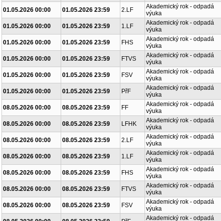
Akademický rok - odpadá
01.05.2026 00:00
01.05.2026 23:59
2.LF
výuka
Akademický rok - odpadá
01.05.2026 00:00
01.05.2026 23:59
1.LF
výuka
Akademický rok - odpadá
01.05.2026 00:00
01.05.2026 23:59
FHS
výuka
Akademický rok - odpadá
01.05.2026 00:00
01.05.2026 23:59
FTVS
výuka
Akademický rok - odpadá
01.05.2026 00:00
01.05.2026 23:59
FSV
výuka
Akademický rok - odpadá
01.05.2026 00:00
01.05.2026 23:59
PřF
výuka
Akademický rok - odpadá
08.05.2026 00:00
08.05.2026 23:59
FF
výuka
Akademický rok - odpadá
08.05.2026 00:00
08.05.2026 23:59
LFHK
výuka
Akademický rok - odpadá
08.05.2026 00:00
08.05.2026 23:59
2.LF
výuka
Akademický rok - odpadá
08.05.2026 00:00
08.05.2026 23:59
1.LF
výuka
Akademický rok - odpadá
08.05.2026 00:00
08.05.2026 23:59
FHS
výuka
Akademický rok - odpadá
08.05.2026 00:00
08.05.2026 23:59
FTVS
výuka
Akademický rok - odpadá
08.05.2026 00:00
08.05.2026 23:59
FSV
výuka
Akademický rok - odpadá