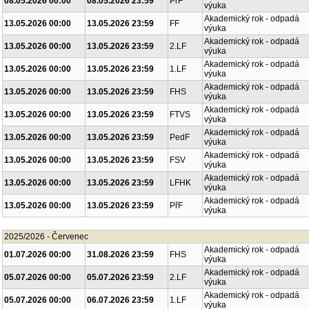
08.05.2026 00:00
08.05.2026 23:59
PřF
výuka
Akademický rok - odpadá
13.05.2026 00:00
13.05.2026 23:59
FF
výuka
Akademický rok - odpadá
13.05.2026 00:00
13.05.2026 23:59
2.LF
výuka
Akademický rok - odpadá
13.05.2026 00:00
13.05.2026 23:59
1.LF
výuka
Akademický rok - odpadá
13.05.2026 00:00
13.05.2026 23:59
FHS
výuka
Akademický rok - odpadá
13.05.2026 00:00
13.05.2026 23:59
FTVS
výuka
Akademický rok - odpadá
13.05.2026 00:00
13.05.2026 23:59
PedF
výuka
Akademický rok - odpadá
13.05.2026 00:00
13.05.2026 23:59
FSV
výuka
Akademický rok - odpadá
13.05.2026 00:00
13.05.2026 23:59
LFHK
výuka
Akademický rok - odpadá
13.05.2026 00:00
13.05.2026 23:59
PřF
výuka
2025/2026 - Červenec
Akademický rok - odpadá
01.07.2026 00:00
31.08.2026 23:59
FHS
výuka
Akademický rok - odpadá
05.07.2026 00:00
05.07.2026 23:59
2.LF
výuka
Akademický rok - odpadá
05.07.2026 00:00
06.07.2026 23:59
1.LF
výuka