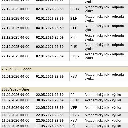
výuka
Akademický rok - odpadá
22.12.2025 00:00
02.01.2026 23:59
LFHK
výuka
Akademický rok - odpadá
22.12.2025 00:00
02.01.2026 23:59
2.LF
výuka
Akademický rok - odpadá
22.12.2025 00:00
04.01.2026 23:59
1.LF
výuka
Akademický rok - odpadá
22.12.2025 00:00
02.01.2026 23:59
PřF
výuka
Akademický rok - odpadá
22.12.2025 00:00
02.01.2026 23:59
FHS
výuka
Akademický rok - odpadá
22.12.2025 00:00
02.01.2026 23:59
FTVS
výuka
2025/2026 - Leden
Akademický rok - odpadá
01.01.2026 00:00
01.01.2026 23:59
FSV
výuka
2025/2026 - Únor
16.02.2026 00:00
22.05.2026 23:59
FF
Akademický rok - výuka
16.02.2026 00:00
30.06.2026 23:59
LFHK
Akademický rok - výuka
16.02.2026 00:00
22.05.2026 23:59
MFF
Akademický rok - výuka
16.02.2026 00:00
22.05.2026 23:59
FTVS
Akademický rok - výuka
16.02.2026 00:00
22.05.2026 23:59
FSV
Akademický rok - výuka
16.02.2026 00:00
17.05.2026 23:59
PřF
Akademický rok - výuka