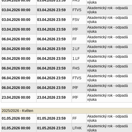
03.04.2026 00:00
03.04.2026 23:59
FHS
výuka
Akademický rok - odpadá
03.04.2026 00:00
03.04.2026 23:59
FTVS
výuka
Akademický rok - odpadá
03.04.2026 00:00
03.04.2026 23:59
FSV
výuka
Akademický rok - odpadá
03.04.2026 00:00
03.04.2026 23:59
PřF
výuka
Akademický rok - odpadá
06.04.2026 00:00
06.04.2026 23:59
FF
výuka
Akademický rok - odpadá
06.04.2026 00:00
06.04.2026 23:59
2.LF
výuka
Akademický rok - odpadá
06.04.2026 00:00
06.04.2026 23:59
1.LF
výuka
Akademický rok - odpadá
06.04.2026 00:00
06.04.2026 23:59
FHS
výuka
Akademický rok - odpadá
06.04.2026 00:00
06.04.2026 23:59
FTVS
výuka
Akademický rok - odpadá
06.04.2026 00:00
06.04.2026 23:59
PřF
výuka
Akademický rok - odpadá
23.04.2026 00:00
23.04.2026 23:59
PřF
výuka
2025/2026 - Květen
Akademický rok - odpadá
01.05.2026 00:00
01.05.2026 23:59
FF
výuka
Akademický rok - odpadá
01.05.2026 00:00
01.05.2026 23:59
LFHK
výuka