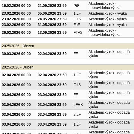
Akademický rok -
16.02.2026 00:00
21.09.2026 23:59
PřF
nepravidelná výuka
23.02.2026 00:00
05.06.2026 23:59
1.LF
Akademický rok - výuka
23.02.2026 00:00
24.05.2026 23:59
FHS
Akademický rok - výuka
23.02.2026 00:00
31.05.2026 23:59
FaF
Akademický rok - výuka
Akademický rok -
26.02.2026 00:00
13.09.2026 23:59
FTVS
nepravidelná výuka
2025/2026 - Březen
Akademický rok - odpadá
30.03.2026 00:00
02.04.2026 23:59
FF
výuka
2025/2026 - Duben
Akademický rok - odpadá
02.04.2026 00:00
02.04.2026 23:59
1.LF
výuka
Akademický rok - odpadá
02.04.2026 00:00
02.04.2026 23:59
FHS
výuka
Akademický rok - odpadá
03.04.2026 00:00
03.04.2026 23:59
FF
výuka
Akademický rok - odpadá
03.04.2026 00:00
03.04.2026 23:59
LFHK
výuka
Akademický rok - odpadá
03.04.2026 00:00
03.04.2026 23:59
2.LF
výuka
Akademický rok - odpadá
03.04.2026 00:00
03.04.2026 23:59
1.LF
výuka
Akademický rok - odpadá