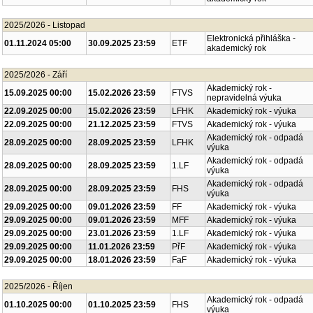
2025/2026 - Listopad
Elektronická přihláška -
01.11.2024 05:00
30.09.2025 23:59
ETF
akademický rok
2025/2026 - Září
Akademický rok -
15.09.2025 00:00
15.02.2026 23:59
FTVS
nepravidelná výuka
22.09.2025 00:00
15.02.2026 23:59
LFHK
Akademický rok - výuka
22.09.2025 00:00
21.12.2025 23:59
FTVS
Akademický rok - výuka
Akademický rok - odpadá
28.09.2025 00:00
28.09.2025 23:59
LFHK
výuka
Akademický rok - odpadá
28.09.2025 00:00
28.09.2025 23:59
1.LF
výuka
Akademický rok - odpadá
28.09.2025 00:00
28.09.2025 23:59
FHS
výuka
29.09.2025 00:00
09.01.2026 23:59
FF
Akademický rok - výuka
29.09.2025 00:00
09.01.2026 23:59
MFF
Akademický rok - výuka
29.09.2025 00:00
23.01.2026 23:59
1.LF
Akademický rok - výuka
29.09.2025 00:00
11.01.2026 23:59
PřF
Akademický rok - výuka
29.09.2025 00:00
18.01.2026 23:59
FaF
Akademický rok - výuka
2025/2026 - Říjen
Akademický rok - odpadá
01.10.2025 00:00
01.10.2025 23:59
FHS
výuka