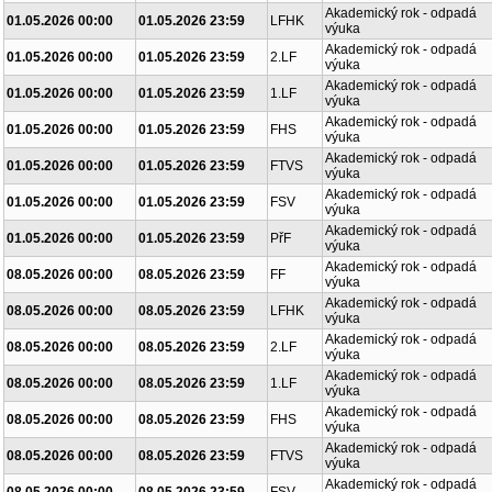
Akademický rok - odpadá
01.05.2026 00:00
01.05.2026 23:59
LFHK
výuka
Akademický rok - odpadá
01.05.2026 00:00
01.05.2026 23:59
2.LF
výuka
Akademický rok - odpadá
01.05.2026 00:00
01.05.2026 23:59
1.LF
výuka
Akademický rok - odpadá
01.05.2026 00:00
01.05.2026 23:59
FHS
výuka
Akademický rok - odpadá
01.05.2026 00:00
01.05.2026 23:59
FTVS
výuka
Akademický rok - odpadá
01.05.2026 00:00
01.05.2026 23:59
FSV
výuka
Akademický rok - odpadá
01.05.2026 00:00
01.05.2026 23:59
PřF
výuka
Akademický rok - odpadá
08.05.2026 00:00
08.05.2026 23:59
FF
výuka
Akademický rok - odpadá
08.05.2026 00:00
08.05.2026 23:59
LFHK
výuka
Akademický rok - odpadá
08.05.2026 00:00
08.05.2026 23:59
2.LF
výuka
Akademický rok - odpadá
08.05.2026 00:00
08.05.2026 23:59
1.LF
výuka
Akademický rok - odpadá
08.05.2026 00:00
08.05.2026 23:59
FHS
výuka
Akademický rok - odpadá
08.05.2026 00:00
08.05.2026 23:59
FTVS
výuka
Akademický rok - odpadá