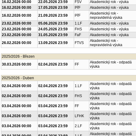
16.02.2026 00:00
22.05.2026 23:59
FSV
Akademický rok - výuka
16.02.2026 00:00
17.05.2026 23:59
PřF
Akademický rok - výuka
Akademický rok -
16.02.2026 00:00
21.09.2026 23:59
PřF
nepravidelná výuka
23.02.2026 00:00
05.06.2026 23:59
1.LF
Akademický rok - výuka
23.02.2026 00:00
24.05.2026 23:59
FHS
Akademický rok - výuka
23.02.2026 00:00
31.05.2026 23:59
FaF
Akademický rok - výuka
Akademický rok -
26.02.2026 00:00
13.09.2026 23:59
FTVS
nepravidelná výuka
2025/2026 - Březen
Akademický rok - odpadá
30.03.2026 00:00
02.04.2026 23:59
FF
výuka
2025/2026 - Duben
Akademický rok - odpadá
02.04.2026 00:00
02.04.2026 23:59
1.LF
výuka
Akademický rok - odpadá
02.04.2026 00:00
02.04.2026 23:59
FHS
výuka
Akademický rok - odpadá
03.04.2026 00:00
03.04.2026 23:59
FF
výuka
Akademický rok - odpadá
03.04.2026 00:00
03.04.2026 23:59
LFHK
výuka
Akademický rok - odpadá
03.04.2026 00:00
03.04.2026 23:59
2.LF
výuka
Akademický rok - odpadá