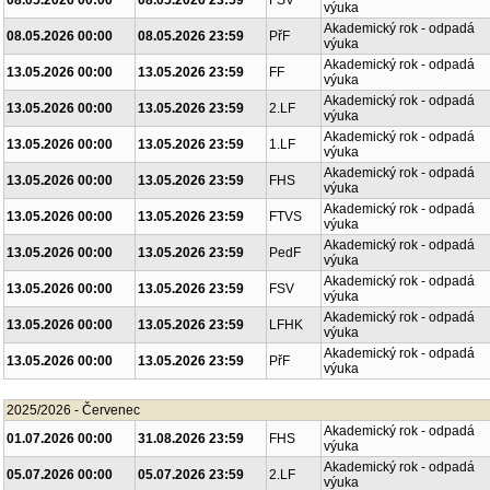
08.05.2026 00:00
08.05.2026 23:59
FSV
výuka
Akademický rok - odpadá
08.05.2026 00:00
08.05.2026 23:59
PřF
výuka
Akademický rok - odpadá
13.05.2026 00:00
13.05.2026 23:59
FF
výuka
Akademický rok - odpadá
13.05.2026 00:00
13.05.2026 23:59
2.LF
výuka
Akademický rok - odpadá
13.05.2026 00:00
13.05.2026 23:59
1.LF
výuka
Akademický rok - odpadá
13.05.2026 00:00
13.05.2026 23:59
FHS
výuka
Akademický rok - odpadá
13.05.2026 00:00
13.05.2026 23:59
FTVS
výuka
Akademický rok - odpadá
13.05.2026 00:00
13.05.2026 23:59
PedF
výuka
Akademický rok - odpadá
13.05.2026 00:00
13.05.2026 23:59
FSV
výuka
Akademický rok - odpadá
13.05.2026 00:00
13.05.2026 23:59
LFHK
výuka
Akademický rok - odpadá
13.05.2026 00:00
13.05.2026 23:59
PřF
výuka
2025/2026 - Červenec
Akademický rok - odpadá
01.07.2026 00:00
31.08.2026 23:59
FHS
výuka
Akademický rok - odpadá
05.07.2026 00:00
05.07.2026 23:59
2.LF
výuka