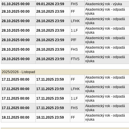
01.10.2025 00:00
09.01.2026 23:59
FHS
Akademický rok - výuka
Akademický rok - odpadá
28.10.2025 00:00
28.10.2025 23:59
FF
výuka
Akademický rok - odpadá
28.10.2025 00:00
28.10.2025 23:59
LFHK
výuka
Akademický rok - odpadá
28.10.2025 00:00
28.10.2025 23:59
1.LF
výuka
Akademický rok - odpadá
28.10.2025 00:00
28.10.2025 23:59
PřF
výuka
Akademický rok - odpadá
28.10.2025 00:00
28.10.2025 23:59
FHS
výuka
Akademický rok - odpadá
28.10.2025 00:00
28.10.2025 23:59
FTVS
výuka
2025/2026 - Listopad
Akademický rok - odpadá
17.11.2025 00:00
17.11.2025 23:59
FF
výuka
Akademický rok - odpadá
17.11.2025 00:00
17.11.2025 23:59
LFHK
výuka
Akademický rok - odpadá
17.11.2025 00:00
17.11.2025 23:59
1.LF
výuka
Akademický rok - odpadá
17.11.2025 00:00
17.11.2025 23:59
FHS
výuka
Akademický rok - odpadá
18.11.2025 00:00
18.11.2025 23:59
FF
výuka