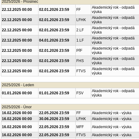
2025/2026 - Prosinec
Akademický rok - odpadá
22.12.2025 00:00
02.01.2026 23:59
FF
výuka
Akademický rok - odpadá
22.12.2025 00:00
02.01.2026 23:59
LFHK
výuka
Akademický rok - odpadá
22.12.2025 00:00
02.01.2026 23:59
2.LF
výuka
Akademický rok - odpadá
22.12.2025 00:00
04.01.2026 23:59
1.LF
výuka
Akademický rok - odpadá
22.12.2025 00:00
02.01.2026 23:59
PřF
výuka
Akademický rok - odpadá
22.12.2025 00:00
02.01.2026 23:59
FHS
výuka
Akademický rok - odpadá
22.12.2025 00:00
02.01.2026 23:59
FTVS
výuka
2025/2026 - Leden
Akademický rok - odpadá
01.01.2026 00:00
01.01.2026 23:59
FSV
výuka
2025/2026 - Únor
16.02.2026 00:00
22.05.2026 23:59
FF
Akademický rok - výuka
16.02.2026 00:00
30.06.2026 23:59
LFHK
Akademický rok - výuka
16.02.2026 00:00
22.05.2026 23:59
MFF
Akademický rok - výuka
16.02.2026 00:00
22.05.2026 23:59
FTVS
Akademický rok - výuka