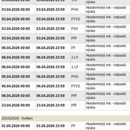
03.04.2026 00:00
03.04.2026 23:59
1.LF
výuka
Akademický rok - odpadá
03.04.2026 00:00
03.04.2026 23:59
FHS
výuka
Akademický rok - odpadá
03.04.2026 00:00
03.04.2026 23:59
FTVS
výuka
Akademický rok - odpadá
03.04.2026 00:00
03.04.2026 23:59
FSV
výuka
Akademický rok - odpadá
03.04.2026 00:00
03.04.2026 23:59
PřF
výuka
Akademický rok - odpadá
06.04.2026 00:00
06.04.2026 23:59
FF
výuka
Akademický rok - odpadá
06.04.2026 00:00
06.04.2026 23:59
2.LF
výuka
Akademický rok - odpadá
06.04.2026 00:00
06.04.2026 23:59
1.LF
výuka
Akademický rok - odpadá
06.04.2026 00:00
06.04.2026 23:59
FHS
výuka
Akademický rok - odpadá
06.04.2026 00:00
06.04.2026 23:59
FTVS
výuka
Akademický rok - odpadá
06.04.2026 00:00
06.04.2026 23:59
PřF
výuka
Akademický rok - odpadá
23.04.2026 00:00
23.04.2026 23:59
PřF
výuka
2025/2026 - Květen
Akademický rok - odpadá
01.05.2026 00:00
01.05.2026 23:59
FF
výuka