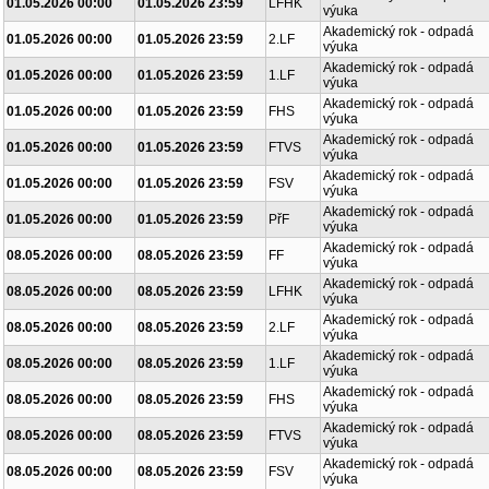
01.05.2026 00:00
01.05.2026 23:59
LFHK
výuka
Akademický rok - odpadá
01.05.2026 00:00
01.05.2026 23:59
2.LF
výuka
Akademický rok - odpadá
01.05.2026 00:00
01.05.2026 23:59
1.LF
výuka
Akademický rok - odpadá
01.05.2026 00:00
01.05.2026 23:59
FHS
výuka
Akademický rok - odpadá
01.05.2026 00:00
01.05.2026 23:59
FTVS
výuka
Akademický rok - odpadá
01.05.2026 00:00
01.05.2026 23:59
FSV
výuka
Akademický rok - odpadá
01.05.2026 00:00
01.05.2026 23:59
PřF
výuka
Akademický rok - odpadá
08.05.2026 00:00
08.05.2026 23:59
FF
výuka
Akademický rok - odpadá
08.05.2026 00:00
08.05.2026 23:59
LFHK
výuka
Akademický rok - odpadá
08.05.2026 00:00
08.05.2026 23:59
2.LF
výuka
Akademický rok - odpadá
08.05.2026 00:00
08.05.2026 23:59
1.LF
výuka
Akademický rok - odpadá
08.05.2026 00:00
08.05.2026 23:59
FHS
výuka
Akademický rok - odpadá
08.05.2026 00:00
08.05.2026 23:59
FTVS
výuka
Akademický rok - odpadá
08.05.2026 00:00
08.05.2026 23:59
FSV
výuka