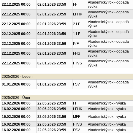
Akademický rok - odpadá
22.12.2025 00:00
02.01.2026 23:59
FF
výuka
Akademický rok - odpadá
22.12.2025 00:00
02.01.2026 23:59
LFHK
výuka
Akademický rok - odpadá
22.12.2025 00:00
02.01.2026 23:59
2.LF
výuka
Akademický rok - odpadá
22.12.2025 00:00
04.01.2026 23:59
1.LF
výuka
Akademický rok - odpadá
22.12.2025 00:00
02.01.2026 23:59
PřF
výuka
Akademický rok - odpadá
22.12.2025 00:00
02.01.2026 23:59
FHS
výuka
Akademický rok - odpadá
22.12.2025 00:00
02.01.2026 23:59
FTVS
výuka
2025/2026 - Leden
Akademický rok - odpadá
01.01.2026 00:00
01.01.2026 23:59
FSV
výuka
2025/2026 - Únor
16.02.2026 00:00
22.05.2026 23:59
FF
Akademický rok - výuka
16.02.2026 00:00
30.06.2026 23:59
LFHK
Akademický rok - výuka
16.02.2026 00:00
22.05.2026 23:59
MFF
Akademický rok - výuka
16.02.2026 00:00
22.05.2026 23:59
FTVS
Akademický rok - výuka
16.02.2026 00:00
22.05.2026 23:59
FSV
Akademický rok - výuka