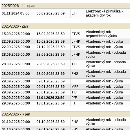
2025/2026 - Listopad
Elektronická přihláška -
01.11.2024 05:00
30.09.2025 23:59
ETF
akademický rok
2025/2026 - Září
Akademický rok -
15.09.2025 00:00
15.02.2026 23:59
FTVS
nepravidelná výuka
22.09.2025 00:00
15.02.2026 23:59
LFHK
Akademický rok - výuka
22.09.2025 00:00
21.12.2025 23:59
FTVS
Akademický rok - výuka
Akademický rok - odpadá
28.09.2025 00:00
28.09.2025 23:59
LFHK
výuka
Akademický rok - odpadá
28.09.2025 00:00
28.09.2025 23:59
1.LF
výuka
Akademický rok - odpadá
28.09.2025 00:00
28.09.2025 23:59
FHS
výuka
29.09.2025 00:00
09.01.2026 23:59
FF
Akademický rok - výuka
29.09.2025 00:00
09.01.2026 23:59
MFF
Akademický rok - výuka
29.09.2025 00:00
23.01.2026 23:59
1.LF
Akademický rok - výuka
29.09.2025 00:00
11.01.2026 23:59
PřF
Akademický rok - výuka
29.09.2025 00:00
18.01.2026 23:59
FaF
Akademický rok - výuka
2025/2026 - Říjen
Akademický rok - odpadá
01.10.2025 00:00
01.10.2025 23:59
FHS
výuka
01.10.2025 00:00
09.01.2026 23:59
FHS
Akademický rok - výuka