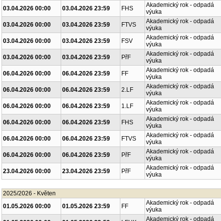
Akademický rok - odpadá
03.04.2026 00:00
03.04.2026 23:59
FHS
výuka
Akademický rok - odpadá
03.04.2026 00:00
03.04.2026 23:59
FTVS
výuka
Akademický rok - odpadá
03.04.2026 00:00
03.04.2026 23:59
FSV
výuka
Akademický rok - odpadá
03.04.2026 00:00
03.04.2026 23:59
PřF
výuka
Akademický rok - odpadá
06.04.2026 00:00
06.04.2026 23:59
FF
výuka
Akademický rok - odpadá
06.04.2026 00:00
06.04.2026 23:59
2.LF
výuka
Akademický rok - odpadá
06.04.2026 00:00
06.04.2026 23:59
1.LF
výuka
Akademický rok - odpadá
06.04.2026 00:00
06.04.2026 23:59
FHS
výuka
Akademický rok - odpadá
06.04.2026 00:00
06.04.2026 23:59
FTVS
výuka
Akademický rok - odpadá
06.04.2026 00:00
06.04.2026 23:59
PřF
výuka
Akademický rok - odpadá
23.04.2026 00:00
23.04.2026 23:59
PřF
výuka
2025/2026 - Květen
Akademický rok - odpadá
01.05.2026 00:00
01.05.2026 23:59
FF
výuka
Akademický rok - odpadá