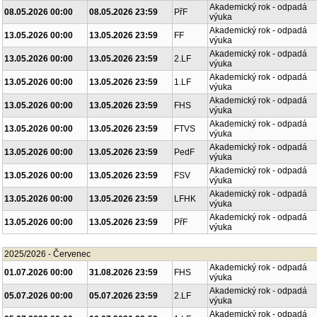
Akademický rok - odpadá
08.05.2026 00:00
08.05.2026 23:59
PřF
výuka
Akademický rok - odpadá
13.05.2026 00:00
13.05.2026 23:59
FF
výuka
Akademický rok - odpadá
13.05.2026 00:00
13.05.2026 23:59
2.LF
výuka
Akademický rok - odpadá
13.05.2026 00:00
13.05.2026 23:59
1.LF
výuka
Akademický rok - odpadá
13.05.2026 00:00
13.05.2026 23:59
FHS
výuka
Akademický rok - odpadá
13.05.2026 00:00
13.05.2026 23:59
FTVS
výuka
Akademický rok - odpadá
13.05.2026 00:00
13.05.2026 23:59
PedF
výuka
Akademický rok - odpadá
13.05.2026 00:00
13.05.2026 23:59
FSV
výuka
Akademický rok - odpadá
13.05.2026 00:00
13.05.2026 23:59
LFHK
výuka
Akademický rok - odpadá
13.05.2026 00:00
13.05.2026 23:59
PřF
výuka
2025/2026 - Červenec
Akademický rok - odpadá
01.07.2026 00:00
31.08.2026 23:59
FHS
výuka
Akademický rok - odpadá
05.07.2026 00:00
05.07.2026 23:59
2.LF
výuka
Akademický rok - odpadá