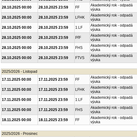
Akademický rok - odpadá
28.10.2025 00:00
28.10.2025 23:59
FF
výuka
Akademický rok - odpadá
28.10.2025 00:00
28.10.2025 23:59
LFHK
výuka
Akademický rok - odpadá
28.10.2025 00:00
28.10.2025 23:59
1.LF
výuka
Akademický rok - odpadá
28.10.2025 00:00
28.10.2025 23:59
PřF
výuka
Akademický rok - odpadá
28.10.2025 00:00
28.10.2025 23:59
FHS
výuka
Akademický rok - odpadá
28.10.2025 00:00
28.10.2025 23:59
FTVS
výuka
2025/2026 - Listopad
Akademický rok - odpadá
17.11.2025 00:00
17.11.2025 23:59
FF
výuka
Akademický rok - odpadá
17.11.2025 00:00
17.11.2025 23:59
LFHK
výuka
Akademický rok - odpadá
17.11.2025 00:00
17.11.2025 23:59
1.LF
výuka
Akademický rok - odpadá
17.11.2025 00:00
17.11.2025 23:59
FHS
výuka
Akademický rok - odpadá
18.11.2025 00:00
18.11.2025 23:59
FF
výuka
2025/2026 - Prosinec