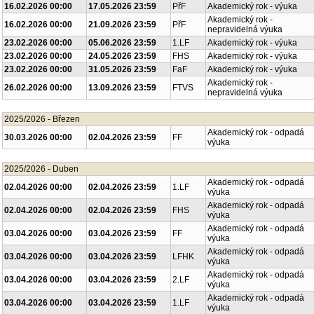
16.02.2026 00:00
17.05.2026 23:59
PřF
Akademický rok - výuka
Akademický rok -
16.02.2026 00:00
21.09.2026 23:59
PřF
nepravidelná výuka
23.02.2026 00:00
05.06.2026 23:59
1.LF
Akademický rok - výuka
23.02.2026 00:00
24.05.2026 23:59
FHS
Akademický rok - výuka
23.02.2026 00:00
31.05.2026 23:59
FaF
Akademický rok - výuka
Akademický rok -
26.02.2026 00:00
13.09.2026 23:59
FTVS
nepravidelná výuka
2025/2026 - Březen
Akademický rok - odpadá
30.03.2026 00:00
02.04.2026 23:59
FF
výuka
2025/2026 - Duben
Akademický rok - odpadá
02.04.2026 00:00
02.04.2026 23:59
1.LF
výuka
Akademický rok - odpadá
02.04.2026 00:00
02.04.2026 23:59
FHS
výuka
Akademický rok - odpadá
03.04.2026 00:00
03.04.2026 23:59
FF
výuka
Akademický rok - odpadá
03.04.2026 00:00
03.04.2026 23:59
LFHK
výuka
Akademický rok - odpadá
03.04.2026 00:00
03.04.2026 23:59
2.LF
výuka
Akademický rok - odpadá
03.04.2026 00:00
03.04.2026 23:59
1.LF
výuka