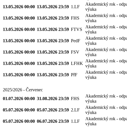
Akademický rok - odp
13.05.2026 00:00
13.05.2026 23:59
1.LF
výuka
Akademický rok - odp
13.05.2026 00:00
13.05.2026 23:59
FHS
výuka
Akademický rok - odp
13.05.2026 00:00
13.05.2026 23:59
FTVS
výuka
Akademický rok - odp
13.05.2026 00:00
13.05.2026 23:59
PedF
výuka
Akademický rok - odp
13.05.2026 00:00
13.05.2026 23:59
FSV
výuka
Akademický rok - odp
13.05.2026 00:00
13.05.2026 23:59
LFHK
výuka
Akademický rok - odp
13.05.2026 00:00
13.05.2026 23:59
PřF
výuka
2025/2026 - Červenec
Akademický rok - odp
01.07.2026 00:00
31.08.2026 23:59
FHS
výuka
Akademický rok - odp
05.07.2026 00:00
05.07.2026 23:59
2.LF
výuka
Akademický rok - odp
05.07.2026 00:00
06.07.2026 23:59
1.LF
výuka