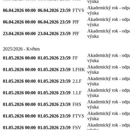
výuka
Akademický rok - odp
06.04.2026 00:00
06.04.2026 23:59
FTVS
výuka
Akademický rok - odp
06.04.2026 00:00
06.04.2026 23:59
PřF
výuka
Akademický rok - odp
23.04.2026 00:00
23.04.2026 23:59
PřF
výuka
2025/2026 - Květen
Akademický rok - odp
01.05.2026 00:00
01.05.2026 23:59
FF
výuka
Akademický rok - odp
01.05.2026 00:00
01.05.2026 23:59
LFHK
výuka
Akademický rok - odp
01.05.2026 00:00
01.05.2026 23:59
2.LF
výuka
Akademický rok - odp
01.05.2026 00:00
01.05.2026 23:59
1.LF
výuka
Akademický rok - odp
01.05.2026 00:00
01.05.2026 23:59
FHS
výuka
Akademický rok - odp
01.05.2026 00:00
01.05.2026 23:59
FTVS
výuka
Akademický rok - odp
01.05.2026 00:00
01.05.2026 23:59
FSV