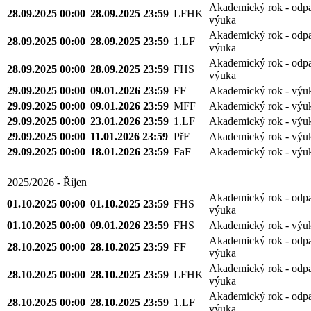
Akademický rok - odp
28.09.2025 00:00
28.09.2025 23:59
LFHK
výuka
Akademický rok - odp
28.09.2025 00:00
28.09.2025 23:59
1.LF
výuka
Akademický rok - odp
28.09.2025 00:00
28.09.2025 23:59
FHS
výuka
29.09.2025 00:00
09.01.2026 23:59
FF
Akademický rok - výu
29.09.2025 00:00
09.01.2026 23:59
MFF
Akademický rok - výu
29.09.2025 00:00
23.01.2026 23:59
1.LF
Akademický rok - výu
29.09.2025 00:00
11.01.2026 23:59
PřF
Akademický rok - výu
29.09.2025 00:00
18.01.2026 23:59
FaF
Akademický rok - výu
2025/2026 - Říjen
Akademický rok - odp
01.10.2025 00:00
01.10.2025 23:59
FHS
výuka
01.10.2025 00:00
09.01.2026 23:59
FHS
Akademický rok - výu
Akademický rok - odp
28.10.2025 00:00
28.10.2025 23:59
FF
výuka
Akademický rok - odp
28.10.2025 00:00
28.10.2025 23:59
LFHK
výuka
Akademický rok - odp
28.10.2025 00:00
28.10.2025 23:59
1.LF
výuka