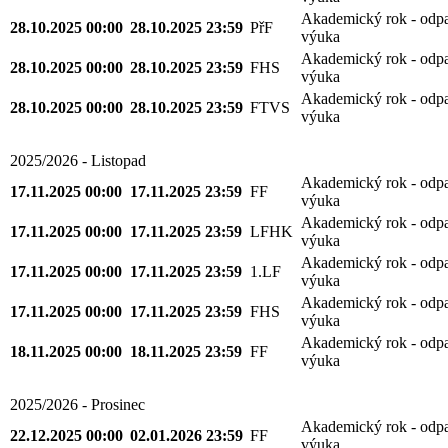
Akademický rok - odp
28.10.2025 00:00
28.10.2025 23:59
PřF
výuka
Akademický rok - odp
28.10.2025 00:00
28.10.2025 23:59
FHS
výuka
Akademický rok - odp
28.10.2025 00:00
28.10.2025 23:59
FTVS
výuka
2025/2026 - Listopad
Akademický rok - odp
17.11.2025 00:00
17.11.2025 23:59
FF
výuka
Akademický rok - odp
17.11.2025 00:00
17.11.2025 23:59
LFHK
výuka
Akademický rok - odp
17.11.2025 00:00
17.11.2025 23:59
1.LF
výuka
Akademický rok - odp
17.11.2025 00:00
17.11.2025 23:59
FHS
výuka
Akademický rok - odp
18.11.2025 00:00
18.11.2025 23:59
FF
výuka
2025/2026 - Prosinec
Akademický rok - odp
22.12.2025 00:00
02.01.2026 23:59
FF
výuka