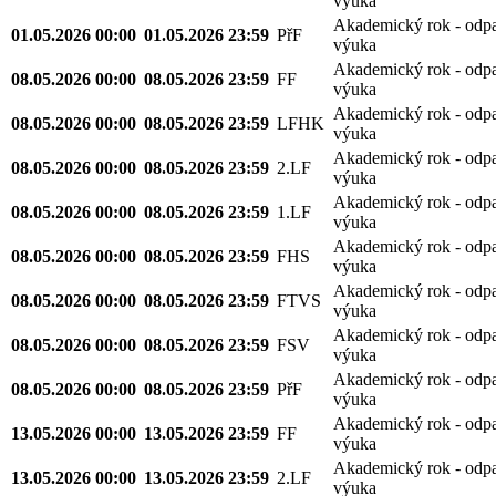
výuka
Akademický rok - odp
01.05.2026 00:00
01.05.2026 23:59
PřF
výuka
Akademický rok - odp
08.05.2026 00:00
08.05.2026 23:59
FF
výuka
Akademický rok - odp
08.05.2026 00:00
08.05.2026 23:59
LFHK
výuka
Akademický rok - odp
08.05.2026 00:00
08.05.2026 23:59
2.LF
výuka
Akademický rok - odp
08.05.2026 00:00
08.05.2026 23:59
1.LF
výuka
Akademický rok - odp
08.05.2026 00:00
08.05.2026 23:59
FHS
výuka
Akademický rok - odp
08.05.2026 00:00
08.05.2026 23:59
FTVS
výuka
Akademický rok - odp
08.05.2026 00:00
08.05.2026 23:59
FSV
výuka
Akademický rok - odp
08.05.2026 00:00
08.05.2026 23:59
PřF
výuka
Akademický rok - odp
13.05.2026 00:00
13.05.2026 23:59
FF
výuka
Akademický rok - odp
13.05.2026 00:00
13.05.2026 23:59
2.LF
výuka