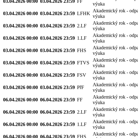
03.04.2026 00:00
03.04.2026 23:59
FF
výuka
Akademický rok - odp
03.04.2026 00:00
03.04.2026 23:59
LFHK
výuka
Akademický rok - odp
03.04.2026 00:00
03.04.2026 23:59
2.LF
výuka
Akademický rok - odp
03.04.2026 00:00
03.04.2026 23:59
1.LF
výuka
Akademický rok - odp
03.04.2026 00:00
03.04.2026 23:59
FHS
výuka
Akademický rok - odp
03.04.2026 00:00
03.04.2026 23:59
FTVS
výuka
Akademický rok - odp
03.04.2026 00:00
03.04.2026 23:59
FSV
výuka
Akademický rok - odp
03.04.2026 00:00
03.04.2026 23:59
PřF
výuka
Akademický rok - odp
06.04.2026 00:00
06.04.2026 23:59
FF
výuka
Akademický rok - odp
06.04.2026 00:00
06.04.2026 23:59
2.LF
výuka
Akademický rok - odp
06.04.2026 00:00
06.04.2026 23:59
1.LF
výuka
Akademický rok - odp
06.04.2026 00:00
06.04.2026 23:59
FHS