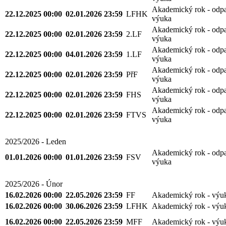
Akademický rok - odp
22.12.2025 00:00
02.01.2026 23:59
LFHK
výuka
Akademický rok - odp
22.12.2025 00:00
02.01.2026 23:59
2.LF
výuka
Akademický rok - odp
22.12.2025 00:00
04.01.2026 23:59
1.LF
výuka
Akademický rok - odp
22.12.2025 00:00
02.01.2026 23:59
PřF
výuka
Akademický rok - odp
22.12.2025 00:00
02.01.2026 23:59
FHS
výuka
Akademický rok - odp
22.12.2025 00:00
02.01.2026 23:59
FTVS
výuka
2025/2026 - Leden
Akademický rok - odp
01.01.2026 00:00
01.01.2026 23:59
FSV
výuka
2025/2026 - Únor
16.02.2026 00:00
22.05.2026 23:59
FF
Akademický rok - výu
16.02.2026 00:00
30.06.2026 23:59
LFHK
Akademický rok - výu
16.02.2026 00:00
22.05.2026 23:59
MFF
Akademický rok - výu