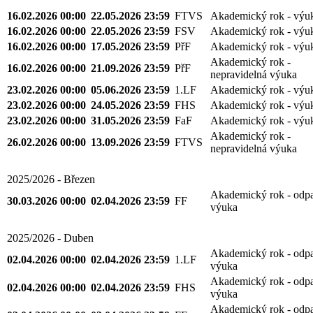
16.02.2026 00:00
22.05.2026 23:59
FTVS
Akademický rok - výu
16.02.2026 00:00
22.05.2026 23:59
FSV
Akademický rok - výu
16.02.2026 00:00
17.05.2026 23:59
PřF
Akademický rok - výu
Akademický rok -
16.02.2026 00:00
21.09.2026 23:59
PřF
nepravidelná výuka
23.02.2026 00:00
05.06.2026 23:59
1.LF
Akademický rok - výu
23.02.2026 00:00
24.05.2026 23:59
FHS
Akademický rok - výu
23.02.2026 00:00
31.05.2026 23:59
FaF
Akademický rok - výu
Akademický rok -
26.02.2026 00:00
13.09.2026 23:59
FTVS
nepravidelná výuka
2025/2026 - Březen
Akademický rok - odp
30.03.2026 00:00
02.04.2026 23:59
FF
výuka
2025/2026 - Duben
Akademický rok - odp
02.04.2026 00:00
02.04.2026 23:59
1.LF
výuka
Akademický rok - odp
02.04.2026 00:00
02.04.2026 23:59
FHS
výuka
Akademický rok - odp