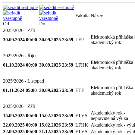
Fakulta
Název
Od
Do
2025/2026 - Září
Elektronická přihláška 
30.09.2024 00:00
30.09.2025 23:59
LFP
akademický rok
2025/2026 - Říjen
Elektronická přihláška 
01.10.2024 00:00
30.09.2025 23:59
LFHK
akademický rok
2025/2026 - Listopad
Elektronická přihláška 
01.11.2024 05:00
30.09.2025 23:59
ETF
akademický rok
2025/2026 - Září
Akademický rok -
15.09.2025 00:00
15.02.2026 23:59
FTVS
nepravidelná výuka
22.09.2025 00:00
15.02.2026 23:59
LFHK
Akademický rok - výu
22.09.2025 00:00
21.12.2025 23:59
FTVS
Akademický rok - výu