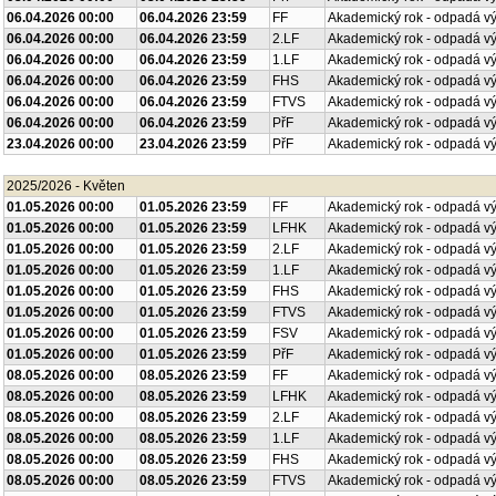
06.04.2026 00:00
06.04.2026 23:59
FF
Akademický rok - odpadá v
06.04.2026 00:00
06.04.2026 23:59
2.LF
Akademický rok - odpadá v
06.04.2026 00:00
06.04.2026 23:59
1.LF
Akademický rok - odpadá v
06.04.2026 00:00
06.04.2026 23:59
FHS
Akademický rok - odpadá v
06.04.2026 00:00
06.04.2026 23:59
FTVS
Akademický rok - odpadá v
06.04.2026 00:00
06.04.2026 23:59
PřF
Akademický rok - odpadá v
23.04.2026 00:00
23.04.2026 23:59
PřF
Akademický rok - odpadá v
2025/2026 - Květen
01.05.2026 00:00
01.05.2026 23:59
FF
Akademický rok - odpadá v
01.05.2026 00:00
01.05.2026 23:59
LFHK
Akademický rok - odpadá v
01.05.2026 00:00
01.05.2026 23:59
2.LF
Akademický rok - odpadá v
01.05.2026 00:00
01.05.2026 23:59
1.LF
Akademický rok - odpadá v
01.05.2026 00:00
01.05.2026 23:59
FHS
Akademický rok - odpadá v
01.05.2026 00:00
01.05.2026 23:59
FTVS
Akademický rok - odpadá v
01.05.2026 00:00
01.05.2026 23:59
FSV
Akademický rok - odpadá v
01.05.2026 00:00
01.05.2026 23:59
PřF
Akademický rok - odpadá v
08.05.2026 00:00
08.05.2026 23:59
FF
Akademický rok - odpadá v
08.05.2026 00:00
08.05.2026 23:59
LFHK
Akademický rok - odpadá v
08.05.2026 00:00
08.05.2026 23:59
2.LF
Akademický rok - odpadá v
08.05.2026 00:00
08.05.2026 23:59
1.LF
Akademický rok - odpadá v
08.05.2026 00:00
08.05.2026 23:59
FHS
Akademický rok - odpadá v
08.05.2026 00:00
08.05.2026 23:59
FTVS
Akademický rok - odpadá v