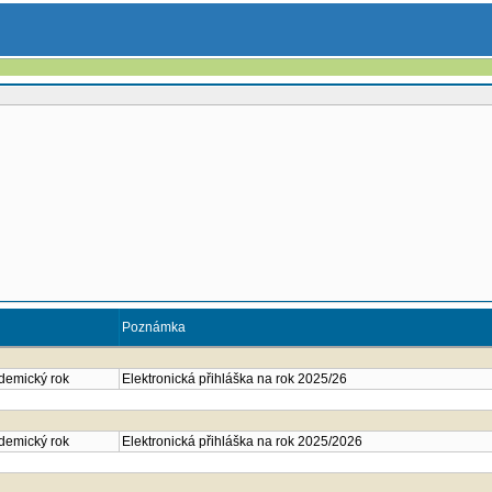
Poznámka
ademický rok
Elektronická přihláška na rok 2025/26
ademický rok
Elektronická přihláška na rok 2025/2026