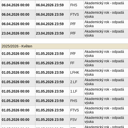
Akademický rok - odpadá
06.04.2026 00:00
06.04.2026 23:59
FHS
výuka
Akademický rok - odpadá
06.04.2026 00:00
06.04.2026 23:59
FTVS
výuka
Akademický rok - odpadá
06.04.2026 00:00
06.04.2026 23:59
PřF
výuka
Akademický rok - odpadá
23.04.2026 00:00
23.04.2026 23:59
PřF
výuka
2025/2026 - Květen
Akademický rok - odpadá
01.05.2026 00:00
01.05.2026 23:59
PřF
výuka
Akademický rok - odpadá
01.05.2026 00:00
01.05.2026 23:59
FF
výuka
Akademický rok - odpadá
01.05.2026 00:00
01.05.2026 23:59
LFHK
výuka
Akademický rok - odpadá
01.05.2026 00:00
01.05.2026 23:59
2.LF
výuka
Akademický rok - odpadá
01.05.2026 00:00
01.05.2026 23:59
1.LF
výuka
Akademický rok - odpadá
01.05.2026 00:00
01.05.2026 23:59
FHS
výuka
Akademický rok - odpadá
01.05.2026 00:00
01.05.2026 23:59
FTVS
výuka
Akademický rok - odpadá
01.05.2026 00:00
01.05.2026 23:59
FSV
výuka
Akademický rok - odpadá