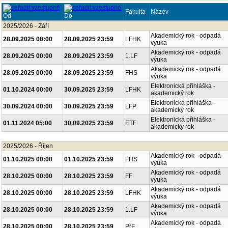
Fakulta
Název
Od
Do
2025/2026 - Září
Akademický rok - odpadá
28.09.2025 00:00
28.09.2025 23:59
LFHK
výuka
Akademický rok - odpadá
28.09.2025 00:00
28.09.2025 23:59
1.LF
výuka
Akademický rok - odpadá
28.09.2025 00:00
28.09.2025 23:59
FHS
výuka
Elektronická přihláška -
01.10.2024 00:00
30.09.2025 23:59
LFHK
akademický rok
Elektronická přihláška -
30.09.2024 00:00
30.09.2025 23:59
LFP
akademický rok
Elektronická přihláška -
01.11.2024 05:00
30.09.2025 23:59
ETF
akademický rok
2025/2026 - Říjen
Akademický rok - odpadá
01.10.2025 00:00
01.10.2025 23:59
FHS
výuka
Akademický rok - odpadá
28.10.2025 00:00
28.10.2025 23:59
FF
výuka
Akademický rok - odpadá
28.10.2025 00:00
28.10.2025 23:59
LFHK
výuka
Akademický rok - odpadá
28.10.2025 00:00
28.10.2025 23:59
1.LF
výuka
Akademický rok - odpadá
28.10.2025 00:00
28.10.2025 23:59
PřF