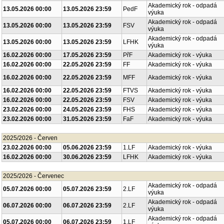
Akademický rok - odpadá
13.05.2026 00:00
13.05.2026 23:59
PedF
výuka
Akademický rok - odpadá
13.05.2026 00:00
13.05.2026 23:59
FSV
výuka
Akademický rok - odpadá
13.05.2026 00:00
13.05.2026 23:59
LFHK
výuka
16.02.2026 00:00
17.05.2026 23:59
PřF
Akademický rok - výuka
16.02.2026 00:00
22.05.2026 23:59
FF
Akademický rok - výuka
16.02.2026 00:00
22.05.2026 23:59
MFF
Akademický rok - výuka
16.02.2026 00:00
22.05.2026 23:59
FTVS
Akademický rok - výuka
16.02.2026 00:00
22.05.2026 23:59
FSV
Akademický rok - výuka
23.02.2026 00:00
24.05.2026 23:59
FHS
Akademický rok - výuka
23.02.2026 00:00
31.05.2026 23:59
FaF
Akademický rok - výuka
2025/2026 - Červen
23.02.2026 00:00
05.06.2026 23:59
1.LF
Akademický rok - výuka
16.02.2026 00:00
30.06.2026 23:59
LFHK
Akademický rok - výuka
2025/2026 - Červenec
Akademický rok - odpadá
05.07.2026 00:00
05.07.2026 23:59
2.LF
výuka
Akademický rok - odpadá
06.07.2026 00:00
06.07.2026 23:59
2.LF
výuka
Akademický rok - odpadá
05.07.2026 00:00
06.07.2026 23:59
1.LF