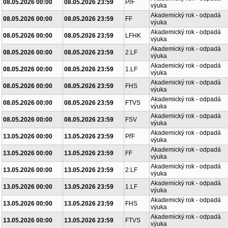
08.05.2026 00:00
08.05.2026 23:59
PřF
výuka
Akademický rok - odpadá
08.05.2026 00:00
08.05.2026 23:59
FF
výuka
Akademický rok - odpadá
08.05.2026 00:00
08.05.2026 23:59
LFHK
výuka
Akademický rok - odpadá
08.05.2026 00:00
08.05.2026 23:59
2.LF
výuka
Akademický rok - odpadá
08.05.2026 00:00
08.05.2026 23:59
1.LF
výuka
Akademický rok - odpadá
08.05.2026 00:00
08.05.2026 23:59
FHS
výuka
Akademický rok - odpadá
08.05.2026 00:00
08.05.2026 23:59
FTVS
výuka
Akademický rok - odpadá
08.05.2026 00:00
08.05.2026 23:59
FSV
výuka
Akademický rok - odpadá
13.05.2026 00:00
13.05.2026 23:59
PřF
výuka
Akademický rok - odpadá
13.05.2026 00:00
13.05.2026 23:59
FF
výuka
Akademický rok - odpadá
13.05.2026 00:00
13.05.2026 23:59
2.LF
výuka
Akademický rok - odpadá
13.05.2026 00:00
13.05.2026 23:59
1.LF
výuka
Akademický rok - odpadá
13.05.2026 00:00
13.05.2026 23:59
FHS
výuka
Akademický rok - odpadá
13.05.2026 00:00
13.05.2026 23:59
FTVS
výuka