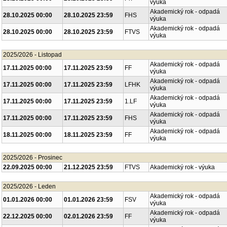
výuka
Akademický rok - odpadá
28.10.2025 00:00
28.10.2025 23:59
FHS
výuka
Akademický rok - odpadá
28.10.2025 00:00
28.10.2025 23:59
FTVS
výuka
2025/2026 - Listopad
Akademický rok - odpadá
17.11.2025 00:00
17.11.2025 23:59
FF
výuka
Akademický rok - odpadá
17.11.2025 00:00
17.11.2025 23:59
LFHK
výuka
Akademický rok - odpadá
17.11.2025 00:00
17.11.2025 23:59
1.LF
výuka
Akademický rok - odpadá
17.11.2025 00:00
17.11.2025 23:59
FHS
výuka
Akademický rok - odpadá
18.11.2025 00:00
18.11.2025 23:59
FF
výuka
2025/2026 - Prosinec
22.09.2025 00:00
21.12.2025 23:59
FTVS
Akademický rok - výuka
2025/2026 - Leden
Akademický rok - odpadá
01.01.2026 00:00
01.01.2026 23:59
FSV
výuka
Akademický rok - odpadá
22.12.2025 00:00
02.01.2026 23:59
FF
výuka