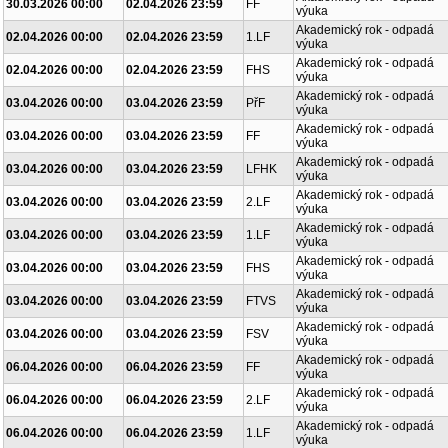
30.03.2026 00:00
02.04.2026 23:59
FF
výuka
Akademický rok - odpadá
02.04.2026 00:00
02.04.2026 23:59
1.LF
výuka
Akademický rok - odpadá
02.04.2026 00:00
02.04.2026 23:59
FHS
výuka
Akademický rok - odpadá
03.04.2026 00:00
03.04.2026 23:59
PřF
výuka
Akademický rok - odpadá
03.04.2026 00:00
03.04.2026 23:59
FF
výuka
Akademický rok - odpadá
03.04.2026 00:00
03.04.2026 23:59
LFHK
výuka
Akademický rok - odpadá
03.04.2026 00:00
03.04.2026 23:59
2.LF
výuka
Akademický rok - odpadá
03.04.2026 00:00
03.04.2026 23:59
1.LF
výuka
Akademický rok - odpadá
03.04.2026 00:00
03.04.2026 23:59
FHS
výuka
Akademický rok - odpadá
03.04.2026 00:00
03.04.2026 23:59
FTVS
výuka
Akademický rok - odpadá
03.04.2026 00:00
03.04.2026 23:59
FSV
výuka
Akademický rok - odpadá
06.04.2026 00:00
06.04.2026 23:59
FF
výuka
Akademický rok - odpadá
06.04.2026 00:00
06.04.2026 23:59
2.LF
výuka
Akademický rok - odpadá
06.04.2026 00:00
06.04.2026 23:59
1.LF
výuka