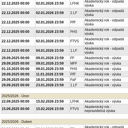
Akademický rok - odpadá
22.12.2025 00:00
02.01.2026 23:59
LFHK
výuka
Akademický rok - odpadá
22.12.2025 00:00
02.01.2026 23:59
2.LF
výuka
Akademický rok - odpadá
22.12.2025 00:00
02.01.2026 23:59
PřF
výuka
Akademický rok - odpadá
22.12.2025 00:00
02.01.2026 23:59
FHS
výuka
Akademický rok - odpadá
22.12.2025 00:00
02.01.2026 23:59
FTVS
výuka
Akademický rok - odpadá
22.12.2025 00:00
04.01.2026 23:59
1.LF
výuka
29.09.2025 00:00
09.01.2026 23:59
FF
Akademický rok - výuka
29.09.2025 00:00
09.01.2026 23:59
MFF
Akademický rok - výuka
01.10.2025 00:00
09.01.2026 23:59
FHS
Akademický rok - výuka
29.09.2025 00:00
11.01.2026 23:59
PřF
Akademický rok - výuka
29.09.2025 00:00
18.01.2026 23:59
FaF
Akademický rok - výuka
29.09.2025 00:00
23.01.2026 23:59
1.LF
Akademický rok - výuka
2025/2026 - Únor
22.09.2025 00:00
15.02.2026 23:59
LFHK
Akademický rok - výuka
Akademický rok -
15.09.2025 00:00
15.02.2026 23:59
FTVS
nepravidelná výuka
2025/2026 - Duben
Akademický rok - odpadá