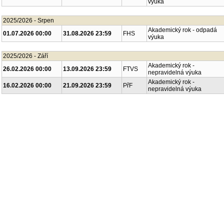
výuka
2025/2026 - Srpen
Akademický rok - odpadá
01.07.2026 00:00
31.08.2026 23:59
FHS
výuka
2025/2026 - Září
Akademický rok -
26.02.2026 00:00
13.09.2026 23:59
FTVS
nepravidelná výuka
Akademický rok -
16.02.2026 00:00
21.09.2026 23:59
PřF
nepravidelná výuka