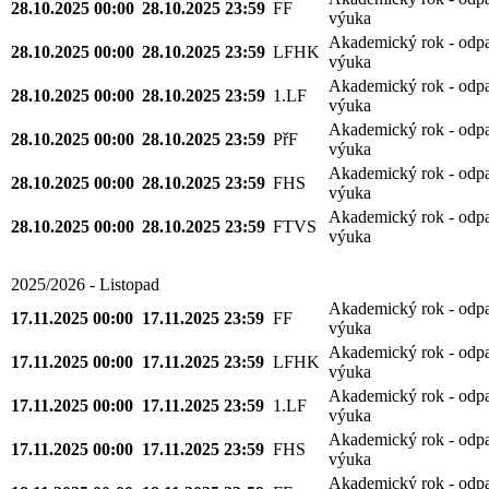
28.10.2025 00:00
28.10.2025 23:59
FF
výuka
Akademický rok - odp
28.10.2025 00:00
28.10.2025 23:59
LFHK
výuka
Akademický rok - odp
28.10.2025 00:00
28.10.2025 23:59
1.LF
výuka
Akademický rok - odp
28.10.2025 00:00
28.10.2025 23:59
PřF
výuka
Akademický rok - odp
28.10.2025 00:00
28.10.2025 23:59
FHS
výuka
Akademický rok - odp
28.10.2025 00:00
28.10.2025 23:59
FTVS
výuka
2025/2026 - Listopad
Akademický rok - odp
17.11.2025 00:00
17.11.2025 23:59
FF
výuka
Akademický rok - odp
17.11.2025 00:00
17.11.2025 23:59
LFHK
výuka
Akademický rok - odp
17.11.2025 00:00
17.11.2025 23:59
1.LF
výuka
Akademický rok - odp
17.11.2025 00:00
17.11.2025 23:59
FHS
výuka
Akademický rok - odp