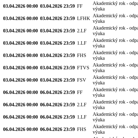
Akademický rok - odp
03.04.2026 00:00
03.04.2026 23:59
FF
výuka
Akademický rok - odp
03.04.2026 00:00
03.04.2026 23:59
LFHK
výuka
Akademický rok - odp
03.04.2026 00:00
03.04.2026 23:59
2.LF
výuka
Akademický rok - odp
03.04.2026 00:00
03.04.2026 23:59
1.LF
výuka
Akademický rok - odp
03.04.2026 00:00
03.04.2026 23:59
FHS
výuka
Akademický rok - odp
03.04.2026 00:00
03.04.2026 23:59
FTVS
výuka
Akademický rok - odp
03.04.2026 00:00
03.04.2026 23:59
FSV
výuka
Akademický rok - odp
06.04.2026 00:00
06.04.2026 23:59
FF
výuka
Akademický rok - odp
06.04.2026 00:00
06.04.2026 23:59
2.LF
výuka
Akademický rok - odp
06.04.2026 00:00
06.04.2026 23:59
1.LF
výuka
Akademický rok - odp
06.04.2026 00:00
06.04.2026 23:59
FHS
výuka