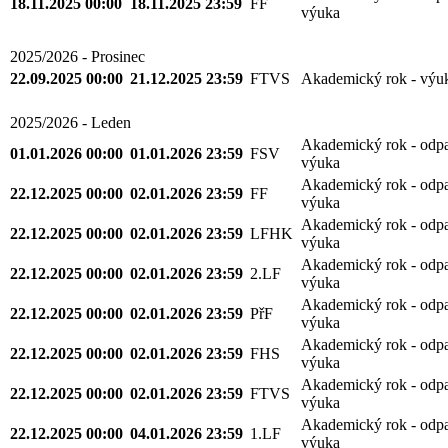
18.11.2025 00:00
18.11.2025 23:59
FF
výuka
2025/2026 - Prosinec
22.09.2025 00:00
21.12.2025 23:59
FTVS
Akademický rok - výu
2025/2026 - Leden
Akademický rok - odp
01.01.2026 00:00
01.01.2026 23:59
FSV
výuka
Akademický rok - odp
22.12.2025 00:00
02.01.2026 23:59
FF
výuka
Akademický rok - odp
22.12.2025 00:00
02.01.2026 23:59
LFHK
výuka
Akademický rok - odp
22.12.2025 00:00
02.01.2026 23:59
2.LF
výuka
Akademický rok - odp
22.12.2025 00:00
02.01.2026 23:59
PřF
výuka
Akademický rok - odp
22.12.2025 00:00
02.01.2026 23:59
FHS
výuka
Akademický rok - odp
22.12.2025 00:00
02.01.2026 23:59
FTVS
výuka
Akademický rok - odp
22.12.2025 00:00
04.01.2026 23:59
1.LF
výuka