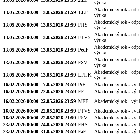
výuka
Akademický rok - odp
13.05.2026 00:00
13.05.2026 23:59
1.LF
výuka
Akademický rok - odp
13.05.2026 00:00
13.05.2026 23:59
FHS
výuka
Akademický rok - odp
13.05.2026 00:00
13.05.2026 23:59
FTVS
výuka
Akademický rok - odp
13.05.2026 00:00
13.05.2026 23:59
PedF
výuka
Akademický rok - odp
13.05.2026 00:00
13.05.2026 23:59
FSV
výuka
Akademický rok - odp
13.05.2026 00:00
13.05.2026 23:59
LFHK
výuka
16.02.2026 00:00
17.05.2026 23:59
PřF
Akademický rok - výu
16.02.2026 00:00
22.05.2026 23:59
FF
Akademický rok - výu
16.02.2026 00:00
22.05.2026 23:59
MFF
Akademický rok - výu
16.02.2026 00:00
22.05.2026 23:59
FTVS
Akademický rok - výu
16.02.2026 00:00
22.05.2026 23:59
FSV
Akademický rok - výu
23.02.2026 00:00
24.05.2026 23:59
FHS
Akademický rok - výu
23.02.2026 00:00
31.05.2026 23:59
FaF
Akademický rok - výu