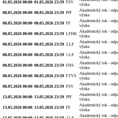
01.05.2026 00:00
01.05.2026 23:59
FSV
výuka
Akademický rok - odp
08.05.2026 00:00
08.05.2026 23:59
PřF
výuka
Akademický rok - odp
08.05.2026 00:00
08.05.2026 23:59
FF
výuka
Akademický rok - odp
08.05.2026 00:00
08.05.2026 23:59
LFHK
výuka
Akademický rok - odp
08.05.2026 00:00
08.05.2026 23:59
2.LF
výuka
Akademický rok - odp
08.05.2026 00:00
08.05.2026 23:59
1.LF
výuka
Akademický rok - odp
08.05.2026 00:00
08.05.2026 23:59
FHS
výuka
Akademický rok - odp
08.05.2026 00:00
08.05.2026 23:59
FTVS
výuka
Akademický rok - odp
08.05.2026 00:00
08.05.2026 23:59
FSV
výuka
Akademický rok - odp
13.05.2026 00:00
13.05.2026 23:59
PřF
výuka
Akademický rok - odp
13.05.2026 00:00
13.05.2026 23:59
FF
výuka
Akademický rok - odp
13.05.2026 00:00
13.05.2026 23:59
2.LF