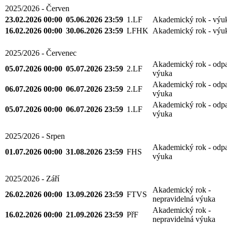
2025/2026 - Červen
23.02.2026 00:00
05.06.2026 23:59
1.LF
Akademický rok - výu
16.02.2026 00:00
30.06.2026 23:59
LFHK
Akademický rok - výu
2025/2026 - Červenec
Akademický rok - odp
05.07.2026 00:00
05.07.2026 23:59
2.LF
výuka
Akademický rok - odp
06.07.2026 00:00
06.07.2026 23:59
2.LF
výuka
Akademický rok - odp
05.07.2026 00:00
06.07.2026 23:59
1.LF
výuka
2025/2026 - Srpen
Akademický rok - odp
01.07.2026 00:00
31.08.2026 23:59
FHS
výuka
2025/2026 - Září
Akademický rok -
26.02.2026 00:00
13.09.2026 23:59
FTVS
nepravidelná výuka
Akademický rok -
16.02.2026 00:00
21.09.2026 23:59
PřF
nepravidelná výuka