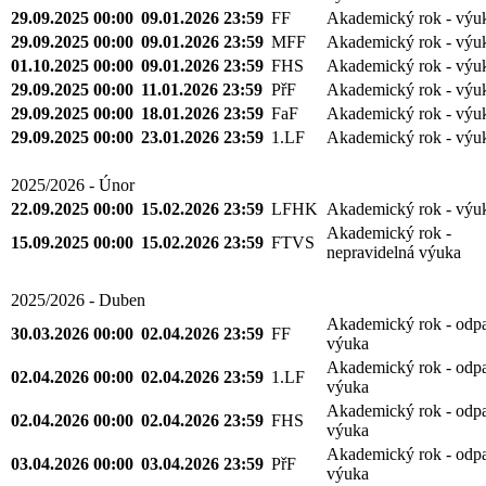
29.09.2025 00:00
09.01.2026 23:59
FF
Akademický rok - výu
29.09.2025 00:00
09.01.2026 23:59
MFF
Akademický rok - výu
01.10.2025 00:00
09.01.2026 23:59
FHS
Akademický rok - výu
29.09.2025 00:00
11.01.2026 23:59
PřF
Akademický rok - výu
29.09.2025 00:00
18.01.2026 23:59
FaF
Akademický rok - výu
29.09.2025 00:00
23.01.2026 23:59
1.LF
Akademický rok - výu
2025/2026 - Únor
22.09.2025 00:00
15.02.2026 23:59
LFHK
Akademický rok - výu
Akademický rok -
15.09.2025 00:00
15.02.2026 23:59
FTVS
nepravidelná výuka
2025/2026 - Duben
Akademický rok - odp
30.03.2026 00:00
02.04.2026 23:59
FF
výuka
Akademický rok - odp
02.04.2026 00:00
02.04.2026 23:59
1.LF
výuka
Akademický rok - odp
02.04.2026 00:00
02.04.2026 23:59
FHS
výuka
Akademický rok - odp
03.04.2026 00:00
03.04.2026 23:59
PřF
výuka