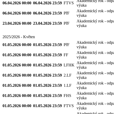
Akademický rok - odp
06.04.2026 00:00
06.04.2026 23:59
FTVS
výuka
Akademický rok - odp
06.04.2026 00:00
06.04.2026 23:59
PřF
výuka
Akademický rok - odp
23.04.2026 00:00
23.04.2026 23:59
PřF
výuka
2025/2026 - Květen
Akademický rok - odp
01.05.2026 00:00
01.05.2026 23:59
PřF
výuka
Akademický rok - odp
01.05.2026 00:00
01.05.2026 23:59
FF
výuka
Akademický rok - odp
01.05.2026 00:00
01.05.2026 23:59
LFHK
výuka
Akademický rok - odp
01.05.2026 00:00
01.05.2026 23:59
2.LF
výuka
Akademický rok - odp
01.05.2026 00:00
01.05.2026 23:59
1.LF
výuka
Akademický rok - odp
01.05.2026 00:00
01.05.2026 23:59
FHS
výuka
Akademický rok - odp
01.05.2026 00:00
01.05.2026 23:59
FTVS
výuka
Akademický rok - odp