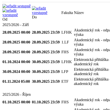
Fakulta
Název
Od
Do
2025/2026 - Září
Akademický rok - odp
28.09.2025 00:00
28.09.2025 23:59
LFHK
výuka
Akademický rok - odp
28.09.2025 00:00
28.09.2025 23:59
1.LF
výuka
Akademický rok - odp
28.09.2025 00:00
28.09.2025 23:59
FHS
výuka
Elektronická přihláška 
01.10.2024 00:00
30.09.2025 23:59
LFHK
akademický rok
Elektronická přihláška 
30.09.2024 00:00
30.09.2025 23:59
LFP
akademický rok
Elektronická přihláška 
01.11.2024 05:00
30.09.2025 23:59
ETF
akademický rok
2025/2026 - Říjen
Akademický rok - odp
01.10.2025 00:00
01.10.2025 23:59
FHS
výuka
Akademický rok - odp