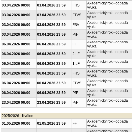
Akademický rok - odpadá
03.04.2026 00:00
03.04.2026 23:59
FHS
výuka
Akademický rok - odpadá
03.04.2026 00:00
03.04.2026 23:59
FTVS
výuka
Akademický rok - odpadá
03.04.2026 00:00
03.04.2026 23:59
FSV
výuka
Akademický rok - odpadá
03.04.2026 00:00
03.04.2026 23:59
PřF
výuka
Akademický rok - odpadá
06.04.2026 00:00
06.04.2026 23:59
FF
výuka
Akademický rok - odpadá
06.04.2026 00:00
06.04.2026 23:59
2.LF
výuka
Akademický rok - odpadá
06.04.2026 00:00
06.04.2026 23:59
1.LF
výuka
Akademický rok - odpadá
06.04.2026 00:00
06.04.2026 23:59
FHS
výuka
Akademický rok - odpadá
06.04.2026 00:00
06.04.2026 23:59
FTVS
výuka
Akademický rok - odpadá
06.04.2026 00:00
06.04.2026 23:59
PřF
výuka
Akademický rok - odpadá
23.04.2026 00:00
23.04.2026 23:59
PřF
výuka
2025/2026 - Květen
Akademický rok - odpadá
01.05.2026 00:00
01.05.2026 23:59
FF
výuka
Akademický rok - odpadá