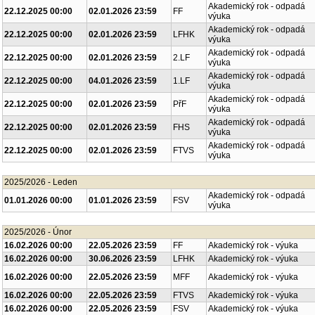
Akademický rok - odpadá
22.12.2025 00:00
02.01.2026 23:59
FF
výuka
Akademický rok - odpadá
22.12.2025 00:00
02.01.2026 23:59
LFHK
výuka
Akademický rok - odpadá
22.12.2025 00:00
02.01.2026 23:59
2.LF
výuka
Akademický rok - odpadá
22.12.2025 00:00
04.01.2026 23:59
1.LF
výuka
Akademický rok - odpadá
22.12.2025 00:00
02.01.2026 23:59
PřF
výuka
Akademický rok - odpadá
22.12.2025 00:00
02.01.2026 23:59
FHS
výuka
Akademický rok - odpadá
22.12.2025 00:00
02.01.2026 23:59
FTVS
výuka
2025/2026 - Leden
Akademický rok - odpadá
01.01.2026 00:00
01.01.2026 23:59
FSV
výuka
2025/2026 - Únor
16.02.2026 00:00
22.05.2026 23:59
FF
Akademický rok - výuka
16.02.2026 00:00
30.06.2026 23:59
LFHK
Akademický rok - výuka
16.02.2026 00:00
22.05.2026 23:59
MFF
Akademický rok - výuka
16.02.2026 00:00
22.05.2026 23:59
FTVS
Akademický rok - výuka
16.02.2026 00:00
22.05.2026 23:59
FSV
Akademický rok - výuka