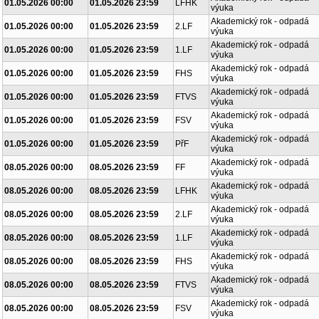
01.05.2026 00:00
01.05.2026 23:59
LFHK
výuka
Akademický rok - odpadá
01.05.2026 00:00
01.05.2026 23:59
2.LF
výuka
Akademický rok - odpadá
01.05.2026 00:00
01.05.2026 23:59
1.LF
výuka
Akademický rok - odpadá
01.05.2026 00:00
01.05.2026 23:59
FHS
výuka
Akademický rok - odpadá
01.05.2026 00:00
01.05.2026 23:59
FTVS
výuka
Akademický rok - odpadá
01.05.2026 00:00
01.05.2026 23:59
FSV
výuka
Akademický rok - odpadá
01.05.2026 00:00
01.05.2026 23:59
PřF
výuka
Akademický rok - odpadá
08.05.2026 00:00
08.05.2026 23:59
FF
výuka
Akademický rok - odpadá
08.05.2026 00:00
08.05.2026 23:59
LFHK
výuka
Akademický rok - odpadá
08.05.2026 00:00
08.05.2026 23:59
2.LF
výuka
Akademický rok - odpadá
08.05.2026 00:00
08.05.2026 23:59
1.LF
výuka
Akademický rok - odpadá
08.05.2026 00:00
08.05.2026 23:59
FHS
výuka
Akademický rok - odpadá
08.05.2026 00:00
08.05.2026 23:59
FTVS
výuka
Akademický rok - odpadá
08.05.2026 00:00
08.05.2026 23:59
FSV
výuka