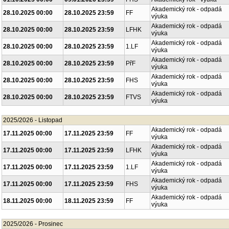
Akademický rok - odpadá
28.10.2025 00:00
28.10.2025 23:59
FF
výuka
Akademický rok - odpadá
28.10.2025 00:00
28.10.2025 23:59
LFHK
výuka
Akademický rok - odpadá
28.10.2025 00:00
28.10.2025 23:59
1.LF
výuka
Akademický rok - odpadá
28.10.2025 00:00
28.10.2025 23:59
PřF
výuka
Akademický rok - odpadá
28.10.2025 00:00
28.10.2025 23:59
FHS
výuka
Akademický rok - odpadá
28.10.2025 00:00
28.10.2025 23:59
FTVS
výuka
2025/2026 - Listopad
Akademický rok - odpadá
17.11.2025 00:00
17.11.2025 23:59
FF
výuka
Akademický rok - odpadá
17.11.2025 00:00
17.11.2025 23:59
LFHK
výuka
Akademický rok - odpadá
17.11.2025 00:00
17.11.2025 23:59
1.LF
výuka
Akademický rok - odpadá
17.11.2025 00:00
17.11.2025 23:59
FHS
výuka
Akademický rok - odpadá
18.11.2025 00:00
18.11.2025 23:59
FF
výuka
2025/2026 - Prosinec