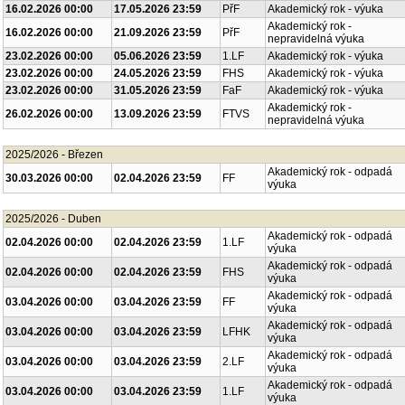
16.02.2026 00:00
17.05.2026 23:59
PřF
Akademický rok - výuka
Akademický rok -
16.02.2026 00:00
21.09.2026 23:59
PřF
nepravidelná výuka
23.02.2026 00:00
05.06.2026 23:59
1.LF
Akademický rok - výuka
23.02.2026 00:00
24.05.2026 23:59
FHS
Akademický rok - výuka
23.02.2026 00:00
31.05.2026 23:59
FaF
Akademický rok - výuka
Akademický rok -
26.02.2026 00:00
13.09.2026 23:59
FTVS
nepravidelná výuka
2025/2026 - Březen
Akademický rok - odpadá
30.03.2026 00:00
02.04.2026 23:59
FF
výuka
2025/2026 - Duben
Akademický rok - odpadá
02.04.2026 00:00
02.04.2026 23:59
1.LF
výuka
Akademický rok - odpadá
02.04.2026 00:00
02.04.2026 23:59
FHS
výuka
Akademický rok - odpadá
03.04.2026 00:00
03.04.2026 23:59
FF
výuka
Akademický rok - odpadá
03.04.2026 00:00
03.04.2026 23:59
LFHK
výuka
Akademický rok - odpadá
03.04.2026 00:00
03.04.2026 23:59
2.LF
výuka
Akademický rok - odpadá
03.04.2026 00:00
03.04.2026 23:59
1.LF
výuka