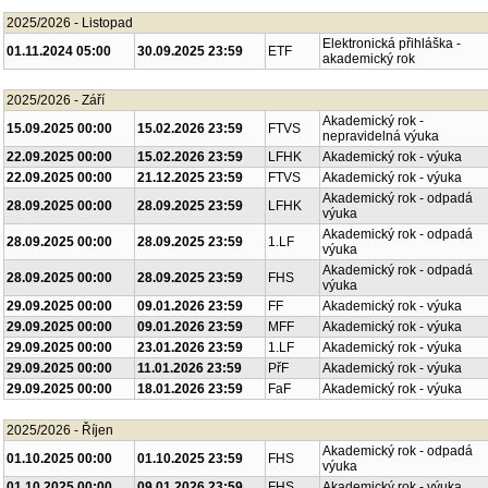
2025/2026 - Listopad
Elektronická přihláška -
01.11.2024 05:00
30.09.2025 23:59
ETF
akademický rok
2025/2026 - Září
Akademický rok -
15.09.2025 00:00
15.02.2026 23:59
FTVS
nepravidelná výuka
22.09.2025 00:00
15.02.2026 23:59
LFHK
Akademický rok - výuka
22.09.2025 00:00
21.12.2025 23:59
FTVS
Akademický rok - výuka
Akademický rok - odpadá
28.09.2025 00:00
28.09.2025 23:59
LFHK
výuka
Akademický rok - odpadá
28.09.2025 00:00
28.09.2025 23:59
1.LF
výuka
Akademický rok - odpadá
28.09.2025 00:00
28.09.2025 23:59
FHS
výuka
29.09.2025 00:00
09.01.2026 23:59
FF
Akademický rok - výuka
29.09.2025 00:00
09.01.2026 23:59
MFF
Akademický rok - výuka
29.09.2025 00:00
23.01.2026 23:59
1.LF
Akademický rok - výuka
29.09.2025 00:00
11.01.2026 23:59
PřF
Akademický rok - výuka
29.09.2025 00:00
18.01.2026 23:59
FaF
Akademický rok - výuka
2025/2026 - Říjen
Akademický rok - odpadá
01.10.2025 00:00
01.10.2025 23:59
FHS
výuka
01.10.2025 00:00
09.01.2026 23:59
FHS
Akademický rok - výuka