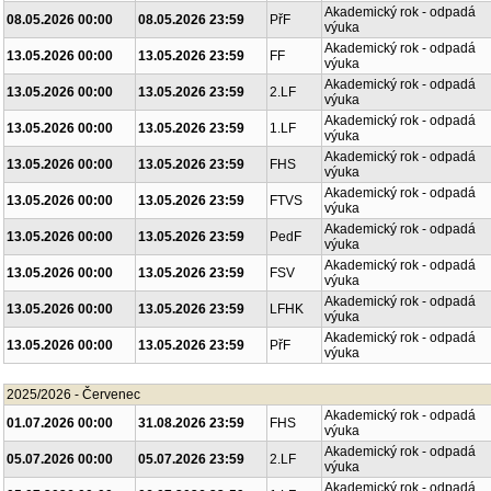
Akademický rok - odpadá
08.05.2026 00:00
08.05.2026 23:59
PřF
výuka
Akademický rok - odpadá
13.05.2026 00:00
13.05.2026 23:59
FF
výuka
Akademický rok - odpadá
13.05.2026 00:00
13.05.2026 23:59
2.LF
výuka
Akademický rok - odpadá
13.05.2026 00:00
13.05.2026 23:59
1.LF
výuka
Akademický rok - odpadá
13.05.2026 00:00
13.05.2026 23:59
FHS
výuka
Akademický rok - odpadá
13.05.2026 00:00
13.05.2026 23:59
FTVS
výuka
Akademický rok - odpadá
13.05.2026 00:00
13.05.2026 23:59
PedF
výuka
Akademický rok - odpadá
13.05.2026 00:00
13.05.2026 23:59
FSV
výuka
Akademický rok - odpadá
13.05.2026 00:00
13.05.2026 23:59
LFHK
výuka
Akademický rok - odpadá
13.05.2026 00:00
13.05.2026 23:59
PřF
výuka
2025/2026 - Červenec
Akademický rok - odpadá
01.07.2026 00:00
31.08.2026 23:59
FHS
výuka
Akademický rok - odpadá
05.07.2026 00:00
05.07.2026 23:59
2.LF
výuka
Akademický rok - odpadá