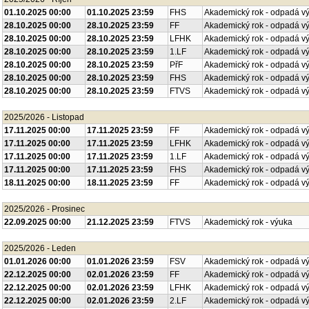
2025/2026 - Říjen
01.10.2025 00:00
01.10.2025 23:59
FHS
Akademický rok - odpadá v
28.10.2025 00:00
28.10.2025 23:59
FF
Akademický rok - odpadá v
28.10.2025 00:00
28.10.2025 23:59
LFHK
Akademický rok - odpadá v
28.10.2025 00:00
28.10.2025 23:59
1.LF
Akademický rok - odpadá v
28.10.2025 00:00
28.10.2025 23:59
PřF
Akademický rok - odpadá v
28.10.2025 00:00
28.10.2025 23:59
FHS
Akademický rok - odpadá v
28.10.2025 00:00
28.10.2025 23:59
FTVS
Akademický rok - odpadá v
2025/2026 - Listopad
17.11.2025 00:00
17.11.2025 23:59
FF
Akademický rok - odpadá v
17.11.2025 00:00
17.11.2025 23:59
LFHK
Akademický rok - odpadá v
17.11.2025 00:00
17.11.2025 23:59
1.LF
Akademický rok - odpadá v
17.11.2025 00:00
17.11.2025 23:59
FHS
Akademický rok - odpadá v
18.11.2025 00:00
18.11.2025 23:59
FF
Akademický rok - odpadá v
2025/2026 - Prosinec
22.09.2025 00:00
21.12.2025 23:59
FTVS
Akademický rok - výuka
2025/2026 - Leden
01.01.2026 00:00
01.01.2026 23:59
FSV
Akademický rok - odpadá v
22.12.2025 00:00
02.01.2026 23:59
FF
Akademický rok - odpadá v
22.12.2025 00:00
02.01.2026 23:59
LFHK
Akademický rok - odpadá v