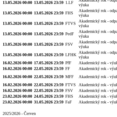
Akademický rok - odp
13.05.2026 00:00
13.05.2026 23:59
1.LF
výuka
Akademický rok - odp
13.05.2026 00:00
13.05.2026 23:59
FHS
výuka
Akademický rok - odp
13.05.2026 00:00
13.05.2026 23:59
FTVS
výuka
Akademický rok - odp
13.05.2026 00:00
13.05.2026 23:59
PedF
výuka
Akademický rok - odp
13.05.2026 00:00
13.05.2026 23:59
FSV
výuka
Akademický rok - odp
13.05.2026 00:00
13.05.2026 23:59
LFHK
výuka
16.02.2026 00:00
17.05.2026 23:59
PřF
Akademický rok - výu
16.02.2026 00:00
22.05.2026 23:59
FF
Akademický rok - výu
16.02.2026 00:00
22.05.2026 23:59
MFF
Akademický rok - výu
16.02.2026 00:00
22.05.2026 23:59
FTVS
Akademický rok - výu
16.02.2026 00:00
22.05.2026 23:59
FSV
Akademický rok - výu
23.02.2026 00:00
24.05.2026 23:59
FHS
Akademický rok - výu
23.02.2026 00:00
31.05.2026 23:59
FaF
Akademický rok - výu
2025/2026 - Červen