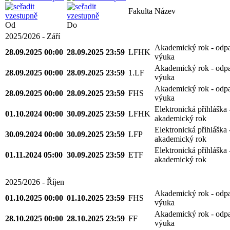
Fakulta
Název
Od
Do
2025/2026 - Září
Akademický rok - odp
28.09.2025 00:00
28.09.2025 23:59
LFHK
výuka
Akademický rok - odp
28.09.2025 00:00
28.09.2025 23:59
1.LF
výuka
Akademický rok - odp
28.09.2025 00:00
28.09.2025 23:59
FHS
výuka
Elektronická přihláška 
01.10.2024 00:00
30.09.2025 23:59
LFHK
akademický rok
Elektronická přihláška 
30.09.2024 00:00
30.09.2025 23:59
LFP
akademický rok
Elektronická přihláška 
01.11.2024 05:00
30.09.2025 23:59
ETF
akademický rok
2025/2026 - Říjen
Akademický rok - odp
01.10.2025 00:00
01.10.2025 23:59
FHS
výuka
Akademický rok - odp
28.10.2025 00:00
28.10.2025 23:59
FF
výuka