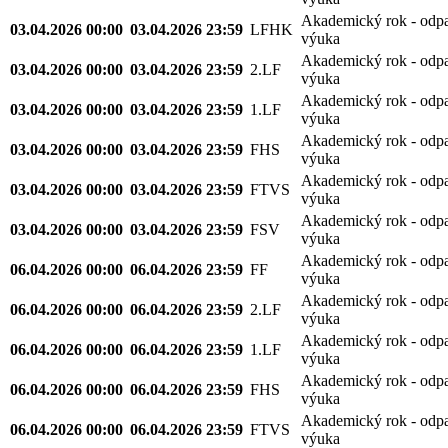
Akademický rok - odp
03.04.2026 00:00
03.04.2026 23:59
LFHK
výuka
Akademický rok - odp
03.04.2026 00:00
03.04.2026 23:59
2.LF
výuka
Akademický rok - odp
03.04.2026 00:00
03.04.2026 23:59
1.LF
výuka
Akademický rok - odp
03.04.2026 00:00
03.04.2026 23:59
FHS
výuka
Akademický rok - odp
03.04.2026 00:00
03.04.2026 23:59
FTVS
výuka
Akademický rok - odp
03.04.2026 00:00
03.04.2026 23:59
FSV
výuka
Akademický rok - odp
06.04.2026 00:00
06.04.2026 23:59
FF
výuka
Akademický rok - odp
06.04.2026 00:00
06.04.2026 23:59
2.LF
výuka
Akademický rok - odp
06.04.2026 00:00
06.04.2026 23:59
1.LF
výuka
Akademický rok - odp
06.04.2026 00:00
06.04.2026 23:59
FHS
výuka
Akademický rok - odp
06.04.2026 00:00
06.04.2026 23:59
FTVS
výuka