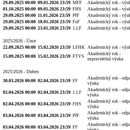
29.09.2025 00:00
09.01.2026 23:59
MFF
Akademický rok - výu
01.10.2025 00:00
09.01.2026 23:59
FHS
Akademický rok - výu
29.09.2025 00:00
11.01.2026 23:59
PřF
Akademický rok - výu
29.09.2025 00:00
18.01.2026 23:59
FaF
Akademický rok - výu
29.09.2025 00:00
23.01.2026 23:59
1.LF
Akademický rok - výu
2025/2026 - Únor
22.09.2025 00:00
15.02.2026 23:59
LFHK
Akademický rok - výu
Akademický rok -
15.09.2025 00:00
15.02.2026 23:59
FTVS
nepravidelná výuka
2025/2026 - Duben
Akademický rok - odp
30.03.2026 00:00
02.04.2026 23:59
FF
výuka
Akademický rok - odp
02.04.2026 00:00
02.04.2026 23:59
1.LF
výuka
Akademický rok - odp
02.04.2026 00:00
02.04.2026 23:59
FHS
výuka
Akademický rok - odp
03.04.2026 00:00
03.04.2026 23:59
PřF
výuka
Akademický rok - odp
03.04.2026 00:00
03.04.2026 23:59
FF
výuka