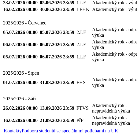
23.02.2026 00:00
05.06.2026 23:59
1.LF
Akademický rok - výu
16.02.2026 00:00
30.06.2026 23:59
LFHK
Akademický rok - výu
2025/2026 - Červenec
Akademický rok - odp
05.07.2026 00:00
05.07.2026 23:59
2.LF
výuka
Akademický rok - odp
06.07.2026 00:00
06.07.2026 23:59
2.LF
výuka
Akademický rok - odp
05.07.2026 00:00
06.07.2026 23:59
1.LF
výuka
2025/2026 - Srpen
Akademický rok - odp
01.07.2026 00:00
31.08.2026 23:59
FHS
výuka
2025/2026 - Září
Akademický rok -
26.02.2026 00:00
13.09.2026 23:59
FTVS
nepravidelná výuka
Akademický rok -
16.02.2026 00:00
21.09.2026 23:59
PřF
nepravidelná výuka
Kontakty
Podpora studentů se speciálními potřebami na UK