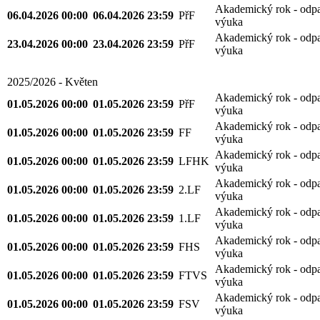
Akademický rok - odp
06.04.2026 00:00
06.04.2026 23:59
PřF
výuka
Akademický rok - odp
23.04.2026 00:00
23.04.2026 23:59
PřF
výuka
2025/2026 - Květen
Akademický rok - odp
01.05.2026 00:00
01.05.2026 23:59
PřF
výuka
Akademický rok - odp
01.05.2026 00:00
01.05.2026 23:59
FF
výuka
Akademický rok - odp
01.05.2026 00:00
01.05.2026 23:59
LFHK
výuka
Akademický rok - odp
01.05.2026 00:00
01.05.2026 23:59
2.LF
výuka
Akademický rok - odp
01.05.2026 00:00
01.05.2026 23:59
1.LF
výuka
Akademický rok - odp
01.05.2026 00:00
01.05.2026 23:59
FHS
výuka
Akademický rok - odp
01.05.2026 00:00
01.05.2026 23:59
FTVS
výuka
Akademický rok - odp
01.05.2026 00:00
01.05.2026 23:59
FSV
výuka