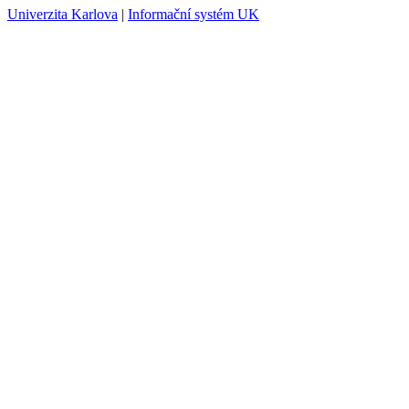
Univerzita Karlova
|
Informační systém UK