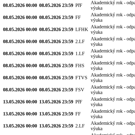
Akademický rok - odp
08.05.2026 00:00
08.05.2026 23:59
PřF
výuka
Akademický rok - odp
08.05.2026 00:00
08.05.2026 23:59
FF
výuka
Akademický rok - odp
08.05.2026 00:00
08.05.2026 23:59
LFHK
výuka
Akademický rok - odp
08.05.2026 00:00
08.05.2026 23:59
2.LF
výuka
Akademický rok - odp
08.05.2026 00:00
08.05.2026 23:59
1.LF
výuka
Akademický rok - odp
08.05.2026 00:00
08.05.2026 23:59
FHS
výuka
Akademický rok - odp
08.05.2026 00:00
08.05.2026 23:59
FTVS
výuka
Akademický rok - odp
08.05.2026 00:00
08.05.2026 23:59
FSV
výuka
Akademický rok - odp
13.05.2026 00:00
13.05.2026 23:59
PřF
výuka
Akademický rok - odp
13.05.2026 00:00
13.05.2026 23:59
FF
výuka
Akademický rok - odp
13.05.2026 00:00
13.05.2026 23:59
2.LF
výuka