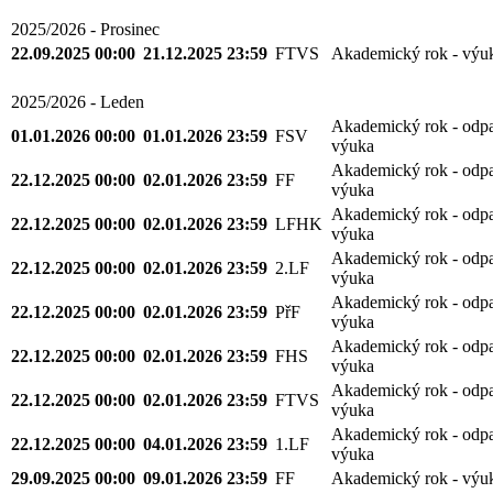
2025/2026 - Prosinec
22.09.2025 00:00
21.12.2025 23:59
FTVS
Akademický rok - výu
2025/2026 - Leden
Akademický rok - odp
01.01.2026 00:00
01.01.2026 23:59
FSV
výuka
Akademický rok - odp
22.12.2025 00:00
02.01.2026 23:59
FF
výuka
Akademický rok - odp
22.12.2025 00:00
02.01.2026 23:59
LFHK
výuka
Akademický rok - odp
22.12.2025 00:00
02.01.2026 23:59
2.LF
výuka
Akademický rok - odp
22.12.2025 00:00
02.01.2026 23:59
PřF
výuka
Akademický rok - odp
22.12.2025 00:00
02.01.2026 23:59
FHS
výuka
Akademický rok - odp
22.12.2025 00:00
02.01.2026 23:59
FTVS
výuka
Akademický rok - odp
22.12.2025 00:00
04.01.2026 23:59
1.LF
výuka
29.09.2025 00:00
09.01.2026 23:59
FF
Akademický rok - výu