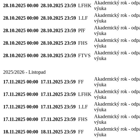
Akademický rok - odp
28.10.2025 00:00
28.10.2025 23:59
LFHK
výuka
Akademický rok - odp
28.10.2025 00:00
28.10.2025 23:59
1.LF
výuka
Akademický rok - odp
28.10.2025 00:00
28.10.2025 23:59
PřF
výuka
Akademický rok - odp
28.10.2025 00:00
28.10.2025 23:59
FHS
výuka
Akademický rok - odp
28.10.2025 00:00
28.10.2025 23:59
FTVS
výuka
2025/2026 - Listopad
Akademický rok - odp
17.11.2025 00:00
17.11.2025 23:59
FF
výuka
Akademický rok - odp
17.11.2025 00:00
17.11.2025 23:59
LFHK
výuka
Akademický rok - odp
17.11.2025 00:00
17.11.2025 23:59
1.LF
výuka
Akademický rok - odp
17.11.2025 00:00
17.11.2025 23:59
FHS
výuka
Akademický rok - odp
18.11.2025 00:00
18.11.2025 23:59
FF
výuka