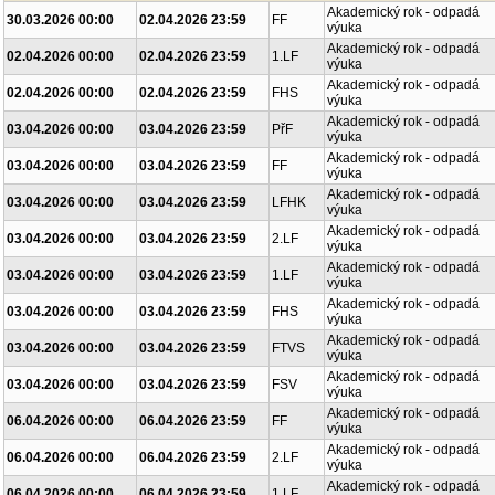
Akademický rok - odpadá
30.03.2026 00:00
02.04.2026 23:59
FF
výuka
Akademický rok - odpadá
02.04.2026 00:00
02.04.2026 23:59
1.LF
výuka
Akademický rok - odpadá
02.04.2026 00:00
02.04.2026 23:59
FHS
výuka
Akademický rok - odpadá
03.04.2026 00:00
03.04.2026 23:59
PřF
výuka
Akademický rok - odpadá
03.04.2026 00:00
03.04.2026 23:59
FF
výuka
Akademický rok - odpadá
03.04.2026 00:00
03.04.2026 23:59
LFHK
výuka
Akademický rok - odpadá
03.04.2026 00:00
03.04.2026 23:59
2.LF
výuka
Akademický rok - odpadá
03.04.2026 00:00
03.04.2026 23:59
1.LF
výuka
Akademický rok - odpadá
03.04.2026 00:00
03.04.2026 23:59
FHS
výuka
Akademický rok - odpadá
03.04.2026 00:00
03.04.2026 23:59
FTVS
výuka
Akademický rok - odpadá
03.04.2026 00:00
03.04.2026 23:59
FSV
výuka
Akademický rok - odpadá
06.04.2026 00:00
06.04.2026 23:59
FF
výuka
Akademický rok - odpadá
06.04.2026 00:00
06.04.2026 23:59
2.LF
výuka
Akademický rok - odpadá
06.04.2026 00:00
06.04.2026 23:59
1.LF