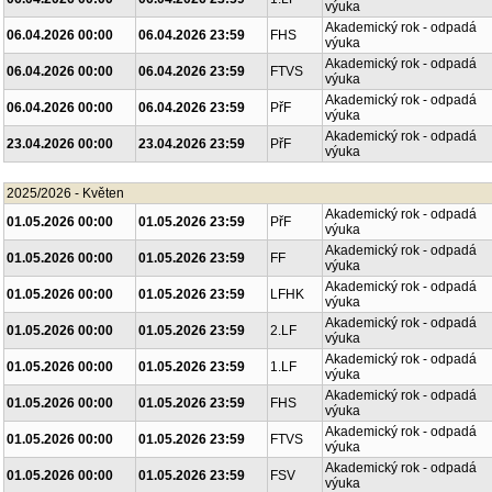
výuka
Akademický rok - odpadá
06.04.2026 00:00
06.04.2026 23:59
FHS
výuka
Akademický rok - odpadá
06.04.2026 00:00
06.04.2026 23:59
FTVS
výuka
Akademický rok - odpadá
06.04.2026 00:00
06.04.2026 23:59
PřF
výuka
Akademický rok - odpadá
23.04.2026 00:00
23.04.2026 23:59
PřF
výuka
2025/2026 - Květen
Akademický rok - odpadá
01.05.2026 00:00
01.05.2026 23:59
PřF
výuka
Akademický rok - odpadá
01.05.2026 00:00
01.05.2026 23:59
FF
výuka
Akademický rok - odpadá
01.05.2026 00:00
01.05.2026 23:59
LFHK
výuka
Akademický rok - odpadá
01.05.2026 00:00
01.05.2026 23:59
2.LF
výuka
Akademický rok - odpadá
01.05.2026 00:00
01.05.2026 23:59
1.LF
výuka
Akademický rok - odpadá
01.05.2026 00:00
01.05.2026 23:59
FHS
výuka
Akademický rok - odpadá
01.05.2026 00:00
01.05.2026 23:59
FTVS
výuka
Akademický rok - odpadá
01.05.2026 00:00
01.05.2026 23:59
FSV
výuka