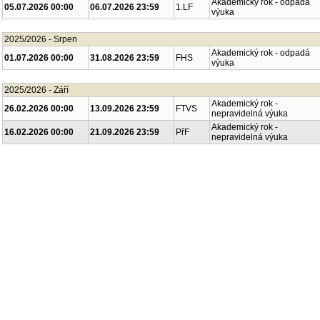
Akademický rok - odpadá
05.07.2026 00:00
06.07.2026 23:59
1.LF
výuka
2025/2026 - Srpen
Akademický rok - odpadá
01.07.2026 00:00
31.08.2026 23:59
FHS
výuka
2025/2026 - Září
Akademický rok -
26.02.2026 00:00
13.09.2026 23:59
FTVS
nepravidelná výuka
Akademický rok -
16.02.2026 00:00
21.09.2026 23:59
PřF
nepravidelná výuka