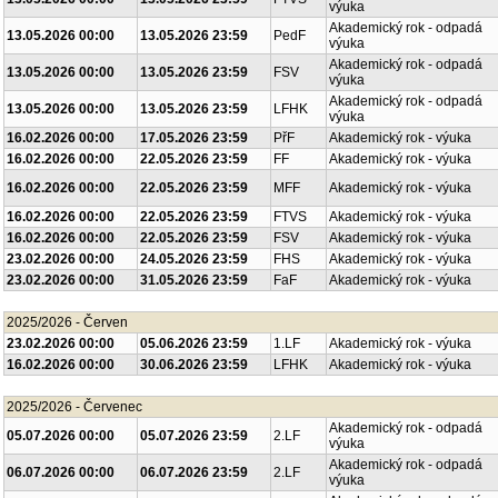
výuka
Akademický rok - odpadá
13.05.2026 00:00
13.05.2026 23:59
PedF
výuka
Akademický rok - odpadá
13.05.2026 00:00
13.05.2026 23:59
FSV
výuka
Akademický rok - odpadá
13.05.2026 00:00
13.05.2026 23:59
LFHK
výuka
16.02.2026 00:00
17.05.2026 23:59
PřF
Akademický rok - výuka
16.02.2026 00:00
22.05.2026 23:59
FF
Akademický rok - výuka
16.02.2026 00:00
22.05.2026 23:59
MFF
Akademický rok - výuka
16.02.2026 00:00
22.05.2026 23:59
FTVS
Akademický rok - výuka
16.02.2026 00:00
22.05.2026 23:59
FSV
Akademický rok - výuka
23.02.2026 00:00
24.05.2026 23:59
FHS
Akademický rok - výuka
23.02.2026 00:00
31.05.2026 23:59
FaF
Akademický rok - výuka
2025/2026 - Červen
23.02.2026 00:00
05.06.2026 23:59
1.LF
Akademický rok - výuka
16.02.2026 00:00
30.06.2026 23:59
LFHK
Akademický rok - výuka
2025/2026 - Červenec
Akademický rok - odpadá
05.07.2026 00:00
05.07.2026 23:59
2.LF
výuka
Akademický rok - odpadá
06.07.2026 00:00
06.07.2026 23:59
2.LF
výuka