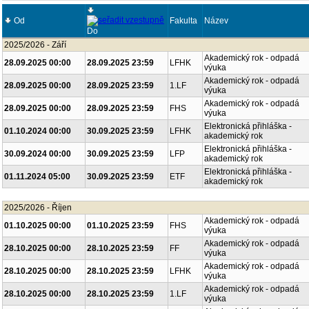
Od
Fakulta
Název
Do
2025/2026 - Září
Akademický rok - odpadá
28.09.2025 00:00
28.09.2025 23:59
LFHK
výuka
Akademický rok - odpadá
28.09.2025 00:00
28.09.2025 23:59
1.LF
výuka
Akademický rok - odpadá
28.09.2025 00:00
28.09.2025 23:59
FHS
výuka
Elektronická přihláška -
01.10.2024 00:00
30.09.2025 23:59
LFHK
akademický rok
Elektronická přihláška -
30.09.2024 00:00
30.09.2025 23:59
LFP
akademický rok
Elektronická přihláška -
01.11.2024 05:00
30.09.2025 23:59
ETF
akademický rok
2025/2026 - Říjen
Akademický rok - odpadá
01.10.2025 00:00
01.10.2025 23:59
FHS
výuka
Akademický rok - odpadá
28.10.2025 00:00
28.10.2025 23:59
FF
výuka
Akademický rok - odpadá
28.10.2025 00:00
28.10.2025 23:59
LFHK
výuka
Akademický rok - odpadá
28.10.2025 00:00
28.10.2025 23:59
1.LF
výuka