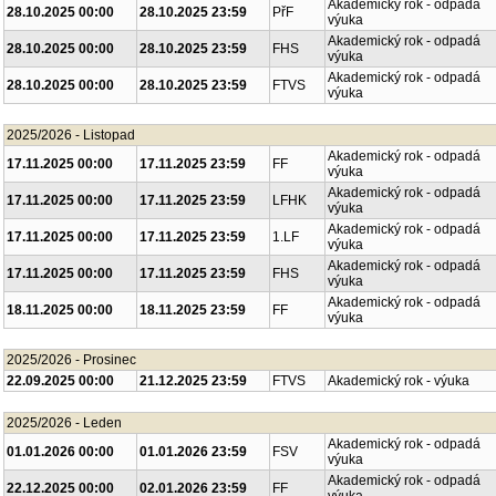
Akademický rok - odpadá
28.10.2025 00:00
28.10.2025 23:59
PřF
výuka
Akademický rok - odpadá
28.10.2025 00:00
28.10.2025 23:59
FHS
výuka
Akademický rok - odpadá
28.10.2025 00:00
28.10.2025 23:59
FTVS
výuka
2025/2026 - Listopad
Akademický rok - odpadá
17.11.2025 00:00
17.11.2025 23:59
FF
výuka
Akademický rok - odpadá
17.11.2025 00:00
17.11.2025 23:59
LFHK
výuka
Akademický rok - odpadá
17.11.2025 00:00
17.11.2025 23:59
1.LF
výuka
Akademický rok - odpadá
17.11.2025 00:00
17.11.2025 23:59
FHS
výuka
Akademický rok - odpadá
18.11.2025 00:00
18.11.2025 23:59
FF
výuka
2025/2026 - Prosinec
22.09.2025 00:00
21.12.2025 23:59
FTVS
Akademický rok - výuka
2025/2026 - Leden
Akademický rok - odpadá
01.01.2026 00:00
01.01.2026 23:59
FSV
výuka
Akademický rok - odpadá
22.12.2025 00:00
02.01.2026 23:59
FF