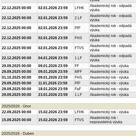
výuka
Akademický rok - odpadá
22.12.2025 00:00
02.01.2026 23:59
LFHK
výuka
Akademický rok - odpadá
22.12.2025 00:00
02.01.2026 23:59
2.LF
výuka
Akademický rok - odpadá
22.12.2025 00:00
02.01.2026 23:59
PřF
výuka
Akademický rok - odpadá
22.12.2025 00:00
02.01.2026 23:59
FHS
výuka
Akademický rok - odpadá
22.12.2025 00:00
02.01.2026 23:59
FTVS
výuka
Akademický rok - odpadá
22.12.2025 00:00
04.01.2026 23:59
1.LF
výuka
29.09.2025 00:00
09.01.2026 23:59
FF
Akademický rok - výuka
29.09.2025 00:00
09.01.2026 23:59
MFF
Akademický rok - výuka
01.10.2025 00:00
09.01.2026 23:59
FHS
Akademický rok - výuka
29.09.2025 00:00
11.01.2026 23:59
PřF
Akademický rok - výuka
29.09.2025 00:00
18.01.2026 23:59
FaF
Akademický rok - výuka
29.09.2025 00:00
23.01.2026 23:59
1.LF
Akademický rok - výuka
2025/2026 - Únor
22.09.2025 00:00
15.02.2026 23:59
LFHK
Akademický rok - výuka
Akademický rok -
15.09.2025 00:00
15.02.2026 23:59
FTVS
nepravidelná výuka
2025/2026 - Duben