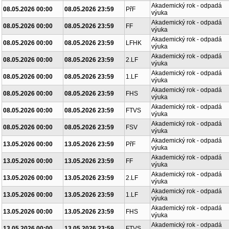
Akademický rok - odpadá
08.05.2026 00:00
08.05.2026 23:59
PřF
výuka
Akademický rok - odpadá
08.05.2026 00:00
08.05.2026 23:59
FF
výuka
Akademický rok - odpadá
08.05.2026 00:00
08.05.2026 23:59
LFHK
výuka
Akademický rok - odpadá
08.05.2026 00:00
08.05.2026 23:59
2.LF
výuka
Akademický rok - odpadá
08.05.2026 00:00
08.05.2026 23:59
1.LF
výuka
Akademický rok - odpadá
08.05.2026 00:00
08.05.2026 23:59
FHS
výuka
Akademický rok - odpadá
08.05.2026 00:00
08.05.2026 23:59
FTVS
výuka
Akademický rok - odpadá
08.05.2026 00:00
08.05.2026 23:59
FSV
výuka
Akademický rok - odpadá
13.05.2026 00:00
13.05.2026 23:59
PřF
výuka
Akademický rok - odpadá
13.05.2026 00:00
13.05.2026 23:59
FF
výuka
Akademický rok - odpadá
13.05.2026 00:00
13.05.2026 23:59
2.LF
výuka
Akademický rok - odpadá
13.05.2026 00:00
13.05.2026 23:59
1.LF
výuka
Akademický rok - odpadá
13.05.2026 00:00
13.05.2026 23:59
FHS
výuka
Akademický rok - odpadá
13.05.2026 00:00
13.05.2026 23:59
FTVS