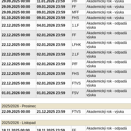
29.09.2025 00:00
11.01.2026 23:59
PřF
Akademický rok - výuka
29.09.2025 00:00
09.01.2026 23:59
FF
Akademický rok - výuka
29.09.2025 00:00
09.01.2026 23:59
MFF
Akademický rok - výuka
01.10.2025 00:00
09.01.2026 23:59
FHS
Akademický rok - výuka
Akademický rok - odpadá
22.12.2025 00:00
04.01.2026 23:59
1.LF
výuka
Akademický rok - odpadá
22.12.2025 00:00
02.01.2026 23:59
FF
výuka
Akademický rok - odpadá
22.12.2025 00:00
02.01.2026 23:59
LFHK
výuka
Akademický rok - odpadá
22.12.2025 00:00
02.01.2026 23:59
2.LF
výuka
Akademický rok - odpadá
22.12.2025 00:00
02.01.2026 23:59
PřF
výuka
Akademický rok - odpadá
22.12.2025 00:00
02.01.2026 23:59
FHS
výuka
Akademický rok - odpadá
22.12.2025 00:00
02.01.2026 23:59
FTVS
výuka
Akademický rok - odpadá
01.01.2026 00:00
01.01.2026 23:59
FSV
výuka
2025/2026 - Prosinec
22.09.2025 00:00
21.12.2025 23:59
FTVS
Akademický rok - výuka
2025/2026 - Listopad
Akademický rok - odpadá
18.11.2025 00:00
18.11.2025 23:59
FF