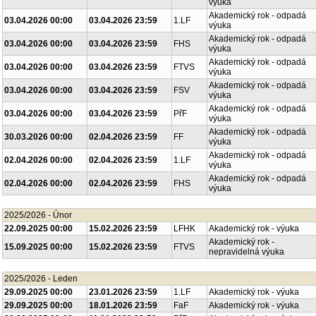
výuka
Akademický rok - odpadá
03.04.2026 00:00
03.04.2026 23:59
1.LF
výuka
Akademický rok - odpadá
03.04.2026 00:00
03.04.2026 23:59
FHS
výuka
Akademický rok - odpadá
03.04.2026 00:00
03.04.2026 23:59
FTVS
výuka
Akademický rok - odpadá
03.04.2026 00:00
03.04.2026 23:59
FSV
výuka
Akademický rok - odpadá
03.04.2026 00:00
03.04.2026 23:59
PřF
výuka
Akademický rok - odpadá
30.03.2026 00:00
02.04.2026 23:59
FF
výuka
Akademický rok - odpadá
02.04.2026 00:00
02.04.2026 23:59
1.LF
výuka
Akademický rok - odpadá
02.04.2026 00:00
02.04.2026 23:59
FHS
výuka
2025/2026 - Únor
22.09.2025 00:00
15.02.2026 23:59
LFHK
Akademický rok - výuka
Akademický rok -
15.09.2025 00:00
15.02.2026 23:59
FTVS
nepravidelná výuka
2025/2026 - Leden
29.09.2025 00:00
23.01.2026 23:59
1.LF
Akademický rok - výuka
29.09.2025 00:00
18.01.2026 23:59
FaF
Akademický rok - výuka