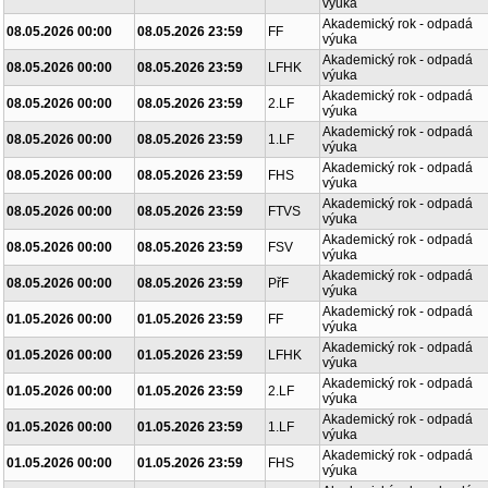
výuka
Akademický rok - odpadá
08.05.2026 00:00
08.05.2026 23:59
FF
výuka
Akademický rok - odpadá
08.05.2026 00:00
08.05.2026 23:59
LFHK
výuka
Akademický rok - odpadá
08.05.2026 00:00
08.05.2026 23:59
2.LF
výuka
Akademický rok - odpadá
08.05.2026 00:00
08.05.2026 23:59
1.LF
výuka
Akademický rok - odpadá
08.05.2026 00:00
08.05.2026 23:59
FHS
výuka
Akademický rok - odpadá
08.05.2026 00:00
08.05.2026 23:59
FTVS
výuka
Akademický rok - odpadá
08.05.2026 00:00
08.05.2026 23:59
FSV
výuka
Akademický rok - odpadá
08.05.2026 00:00
08.05.2026 23:59
PřF
výuka
Akademický rok - odpadá
01.05.2026 00:00
01.05.2026 23:59
FF
výuka
Akademický rok - odpadá
01.05.2026 00:00
01.05.2026 23:59
LFHK
výuka
Akademický rok - odpadá
01.05.2026 00:00
01.05.2026 23:59
2.LF
výuka
Akademický rok - odpadá
01.05.2026 00:00
01.05.2026 23:59
1.LF
výuka
Akademický rok - odpadá
01.05.2026 00:00
01.05.2026 23:59
FHS
výuka