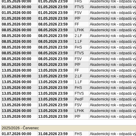
01.05.2026 00:00
01.05.2026 23:59
FHS
Akademický rok - odpadá v
01.05.2026 00:00
01.05.2026 23:59
FTVS
Akademický rok - odpadá v
01.05.2026 00:00
01.05.2026 23:59
FSV
Akademický rok - odpadá v
01.05.2026 00:00
01.05.2026 23:59
PřF
Akademický rok - odpadá v
08.05.2026 00:00
08.05.2026 23:59
FF
Akademický rok - odpadá v
08.05.2026 00:00
08.05.2026 23:59
LFHK
Akademický rok - odpadá v
08.05.2026 00:00
08.05.2026 23:59
2.LF
Akademický rok - odpadá v
08.05.2026 00:00
08.05.2026 23:59
1.LF
Akademický rok - odpadá v
08.05.2026 00:00
08.05.2026 23:59
FHS
Akademický rok - odpadá v
08.05.2026 00:00
08.05.2026 23:59
FTVS
Akademický rok - odpadá v
08.05.2026 00:00
08.05.2026 23:59
FSV
Akademický rok - odpadá v
08.05.2026 00:00
08.05.2026 23:59
PřF
Akademický rok - odpadá v
13.05.2026 00:00
13.05.2026 23:59
FF
Akademický rok - odpadá v
13.05.2026 00:00
13.05.2026 23:59
2.LF
Akademický rok - odpadá v
13.05.2026 00:00
13.05.2026 23:59
1.LF
Akademický rok - odpadá v
13.05.2026 00:00
13.05.2026 23:59
FHS
Akademický rok - odpadá v
13.05.2026 00:00
13.05.2026 23:59
FTVS
Akademický rok - odpadá v
13.05.2026 00:00
13.05.2026 23:59
PedF
Akademický rok - odpadá v
13.05.2026 00:00
13.05.2026 23:59
FSV
Akademický rok - odpadá v
13.05.2026 00:00
13.05.2026 23:59
LFHK
Akademický rok - odpadá v
13.05.2026 00:00
13.05.2026 23:59
PřF
Akademický rok - odpadá v
2025/2026 - Červenec
01.07.2026 00:00
31.08.2026 23:59
FHS
Akademický rok - odpadá v