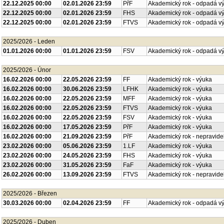
22.12.2025 00:00
02.01.2026 23:59
PřF
Akademický rok - odpadá v
22.12.2025 00:00
02.01.2026 23:59
FHS
Akademický rok - odpadá v
22.12.2025 00:00
02.01.2026 23:59
FTVS
Akademický rok - odpadá v
2025/2026 - Leden
01.01.2026 00:00
01.01.2026 23:59
FSV
Akademický rok - odpadá v
2025/2026 - Únor
16.02.2026 00:00
22.05.2026 23:59
FF
Akademický rok - výuka
16.02.2026 00:00
30.06.2026 23:59
LFHK
Akademický rok - výuka
16.02.2026 00:00
22.05.2026 23:59
MFF
Akademický rok - výuka
16.02.2026 00:00
22.05.2026 23:59
FTVS
Akademický rok - výuka
16.02.2026 00:00
22.05.2026 23:59
FSV
Akademický rok - výuka
16.02.2026 00:00
17.05.2026 23:59
PřF
Akademický rok - výuka
16.02.2026 00:00
21.09.2026 23:59
PřF
Akademický rok - nepravide
23.02.2026 00:00
05.06.2026 23:59
1.LF
Akademický rok - výuka
23.02.2026 00:00
24.05.2026 23:59
FHS
Akademický rok - výuka
23.02.2026 00:00
31.05.2026 23:59
FaF
Akademický rok - výuka
26.02.2026 00:00
13.09.2026 23:59
FTVS
Akademický rok - nepravide
2025/2026 - Březen
30.03.2026 00:00
02.04.2026 23:59
FF
Akademický rok - odpadá v
2025/2026 - Duben