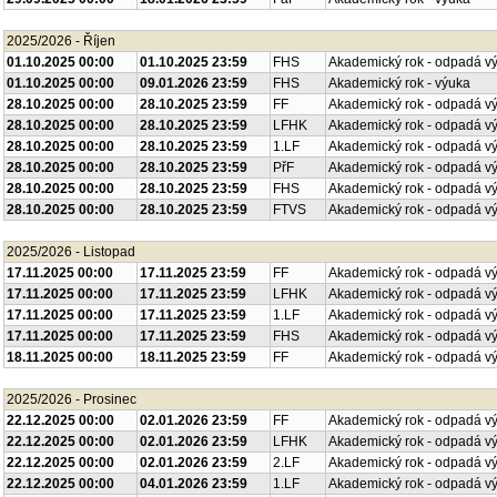
2025/2026 - Říjen
01.10.2025 00:00
01.10.2025 23:59
FHS
Akademický rok - odpadá v
01.10.2025 00:00
09.01.2026 23:59
FHS
Akademický rok - výuka
28.10.2025 00:00
28.10.2025 23:59
FF
Akademický rok - odpadá v
28.10.2025 00:00
28.10.2025 23:59
LFHK
Akademický rok - odpadá v
28.10.2025 00:00
28.10.2025 23:59
1.LF
Akademický rok - odpadá v
28.10.2025 00:00
28.10.2025 23:59
PřF
Akademický rok - odpadá v
28.10.2025 00:00
28.10.2025 23:59
FHS
Akademický rok - odpadá v
28.10.2025 00:00
28.10.2025 23:59
FTVS
Akademický rok - odpadá v
2025/2026 - Listopad
17.11.2025 00:00
17.11.2025 23:59
FF
Akademický rok - odpadá v
17.11.2025 00:00
17.11.2025 23:59
LFHK
Akademický rok - odpadá v
17.11.2025 00:00
17.11.2025 23:59
1.LF
Akademický rok - odpadá v
17.11.2025 00:00
17.11.2025 23:59
FHS
Akademický rok - odpadá v
18.11.2025 00:00
18.11.2025 23:59
FF
Akademický rok - odpadá v
2025/2026 - Prosinec
22.12.2025 00:00
02.01.2026 23:59
FF
Akademický rok - odpadá v
22.12.2025 00:00
02.01.2026 23:59
LFHK
Akademický rok - odpadá v
22.12.2025 00:00
02.01.2026 23:59
2.LF
Akademický rok - odpadá v
22.12.2025 00:00
04.01.2026 23:59
1.LF
Akademický rok - odpadá v