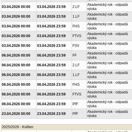
Akademický rok - odpadá
03.04.2026 00:00
03.04.2026 23:59
2.LF
výuka
Akademický rok - odpadá
03.04.2026 00:00
03.04.2026 23:59
1.LF
výuka
Akademický rok - odpadá
03.04.2026 00:00
03.04.2026 23:59
FHS
výuka
Akademický rok - odpadá
03.04.2026 00:00
03.04.2026 23:59
FTVS
výuka
Akademický rok - odpadá
03.04.2026 00:00
03.04.2026 23:59
FSV
výuka
Akademický rok - odpadá
06.04.2026 00:00
06.04.2026 23:59
FF
výuka
Akademický rok - odpadá
06.04.2026 00:00
06.04.2026 23:59
2.LF
výuka
Akademický rok - odpadá
06.04.2026 00:00
06.04.2026 23:59
1.LF
výuka
Akademický rok - odpadá
06.04.2026 00:00
06.04.2026 23:59
FHS
výuka
Akademický rok - odpadá
06.04.2026 00:00
06.04.2026 23:59
FTVS
výuka
Akademický rok - odpadá
06.04.2026 00:00
06.04.2026 23:59
PřF
výuka
Akademický rok - odpadá
23.04.2026 00:00
23.04.2026 23:59
PřF
výuka
2025/2026 - Květen