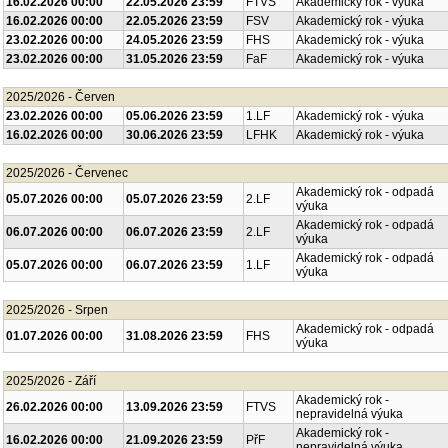
16.02.2026 00:00
22.05.2026 23:59
FTVS
Akademický rok - výuka
16.02.2026 00:00
22.05.2026 23:59
FSV
Akademický rok - výuka
23.02.2026 00:00
24.05.2026 23:59
FHS
Akademický rok - výuka
23.02.2026 00:00
31.05.2026 23:59
FaF
Akademický rok - výuka
2025/2026 - Červen
23.02.2026 00:00
05.06.2026 23:59
1.LF
Akademický rok - výuka
16.02.2026 00:00
30.06.2026 23:59
LFHK
Akademický rok - výuka
2025/2026 - Červenec
Akademický rok - odpadá
05.07.2026 00:00
05.07.2026 23:59
2.LF
výuka
Akademický rok - odpadá
06.07.2026 00:00
06.07.2026 23:59
2.LF
výuka
Akademický rok - odpadá
05.07.2026 00:00
06.07.2026 23:59
1.LF
výuka
2025/2026 - Srpen
Akademický rok - odpadá
01.07.2026 00:00
31.08.2026 23:59
FHS
výuka
2025/2026 - Září
Akademický rok -
26.02.2026 00:00
13.09.2026 23:59
FTVS
nepravidelná výuka
Akademický rok -
16.02.2026 00:00
21.09.2026 23:59
PřF
nepravidelná výuka