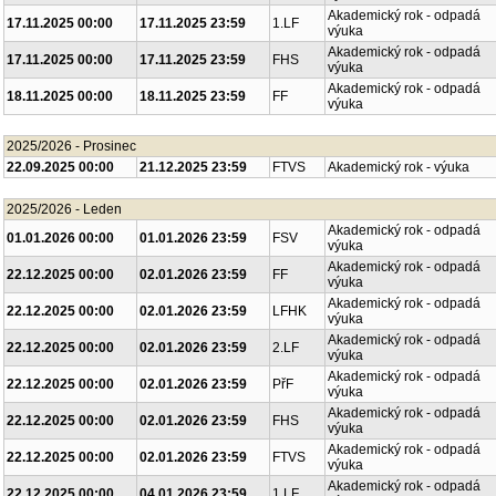
Akademický rok - odpadá
17.11.2025 00:00
17.11.2025 23:59
1.LF
výuka
Akademický rok - odpadá
17.11.2025 00:00
17.11.2025 23:59
FHS
výuka
Akademický rok - odpadá
18.11.2025 00:00
18.11.2025 23:59
FF
výuka
2025/2026 - Prosinec
22.09.2025 00:00
21.12.2025 23:59
FTVS
Akademický rok - výuka
2025/2026 - Leden
Akademický rok - odpadá
01.01.2026 00:00
01.01.2026 23:59
FSV
výuka
Akademický rok - odpadá
22.12.2025 00:00
02.01.2026 23:59
FF
výuka
Akademický rok - odpadá
22.12.2025 00:00
02.01.2026 23:59
LFHK
výuka
Akademický rok - odpadá
22.12.2025 00:00
02.01.2026 23:59
2.LF
výuka
Akademický rok - odpadá
22.12.2025 00:00
02.01.2026 23:59
PřF
výuka
Akademický rok - odpadá
22.12.2025 00:00
02.01.2026 23:59
FHS
výuka
Akademický rok - odpadá
22.12.2025 00:00
02.01.2026 23:59
FTVS
výuka
Akademický rok - odpadá
22.12.2025 00:00
04.01.2026 23:59
1.LF