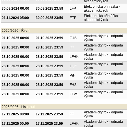
akademický rok
Elektronická přihláška -
30.09.2024 00:00
30.09.2025 23:59
LFP
akademický rok
Elektronická přihláška -
01.11.2024 05:00
30.09.2025 23:59
ETF
akademický rok
2025/2026 - Říjen
Akademický rok - odpadá
01.10.2025 00:00
01.10.2025 23:59
FHS
výuka
Akademický rok - odpadá
28.10.2025 00:00
28.10.2025 23:59
FF
výuka
Akademický rok - odpadá
28.10.2025 00:00
28.10.2025 23:59
LFHK
výuka
Akademický rok - odpadá
28.10.2025 00:00
28.10.2025 23:59
1.LF
výuka
Akademický rok - odpadá
28.10.2025 00:00
28.10.2025 23:59
PřF
výuka
Akademický rok - odpadá
28.10.2025 00:00
28.10.2025 23:59
FHS
výuka
Akademický rok - odpadá
28.10.2025 00:00
28.10.2025 23:59
FTVS
výuka
2025/2026 - Listopad
Akademický rok - odpadá
17.11.2025 00:00
17.11.2025 23:59
FF
výuka
Akademický rok - odpadá
17.11.2025 00:00
17.11.2025 23:59
LFHK
výuka