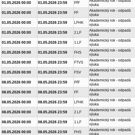
Akademický rok - odpadá
01.05.2026 00:00
01.05.2026 23:59
PřF
výuka
Akademický rok - odpadá
01.05.2026 00:00
01.05.2026 23:59
FF
výuka
Akademický rok - odpadá
01.05.2026 00:00
01.05.2026 23:59
LFHK
výuka
Akademický rok - odpadá
01.05.2026 00:00
01.05.2026 23:59
2.LF
výuka
Akademický rok - odpadá
01.05.2026 00:00
01.05.2026 23:59
1.LF
výuka
Akademický rok - odpadá
01.05.2026 00:00
01.05.2026 23:59
FHS
výuka
Akademický rok - odpadá
01.05.2026 00:00
01.05.2026 23:59
FTVS
výuka
Akademický rok - odpadá
01.05.2026 00:00
01.05.2026 23:59
FSV
výuka
Akademický rok - odpadá
08.05.2026 00:00
08.05.2026 23:59
PřF
výuka
Akademický rok - odpadá
08.05.2026 00:00
08.05.2026 23:59
FF
výuka
Akademický rok - odpadá
08.05.2026 00:00
08.05.2026 23:59
LFHK
výuka
Akademický rok - odpadá
08.05.2026 00:00
08.05.2026 23:59
2.LF
výuka
Akademický rok - odpadá
08.05.2026 00:00
08.05.2026 23:59
1.LF
výuka
Akademický rok - odpadá
08.05.2026 00:00
08.05.2026 23:59
FHS
výuka