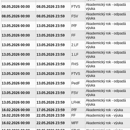
Akademický rok - odpadá
08.05.2026 00:00
08.05.2026 23:59
FTVS
výuka
Akademický rok - odpadá
08.05.2026 00:00
08.05.2026 23:59
FSV
výuka
Akademický rok - odpadá
13.05.2026 00:00
13.05.2026 23:59
PřF
výuka
Akademický rok - odpadá
13.05.2026 00:00
13.05.2026 23:59
FF
výuka
Akademický rok - odpadá
13.05.2026 00:00
13.05.2026 23:59
2.LF
výuka
Akademický rok - odpadá
13.05.2026 00:00
13.05.2026 23:59
1.LF
výuka
Akademický rok - odpadá
13.05.2026 00:00
13.05.2026 23:59
FHS
výuka
Akademický rok - odpadá
13.05.2026 00:00
13.05.2026 23:59
FTVS
výuka
Akademický rok - odpadá
13.05.2026 00:00
13.05.2026 23:59
PedF
výuka
Akademický rok - odpadá
13.05.2026 00:00
13.05.2026 23:59
FSV
výuka
Akademický rok - odpadá
13.05.2026 00:00
13.05.2026 23:59
LFHK
výuka
16.02.2026 00:00
17.05.2026 23:59
PřF
Akademický rok - výuka
16.02.2026 00:00
22.05.2026 23:59
FF
Akademický rok - výuka
16.02.2026 00:00
22.05.2026 23:59
MFF
Akademický rok - výuka