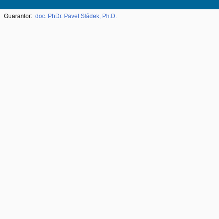
Guarantor:
doc. PhDr. Pavel Sládek, Ph.D.