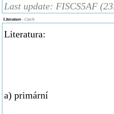
Last update: FISCS5AF (23
Literature
- Czech
Literatura:
a) primární