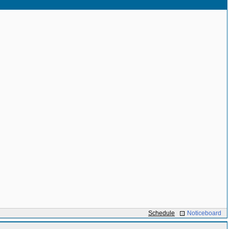
Schedule
Noticeboard