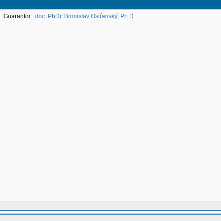
Guarantor:
doc. PhDr. Bronislav Ostřanský, Ph.D.