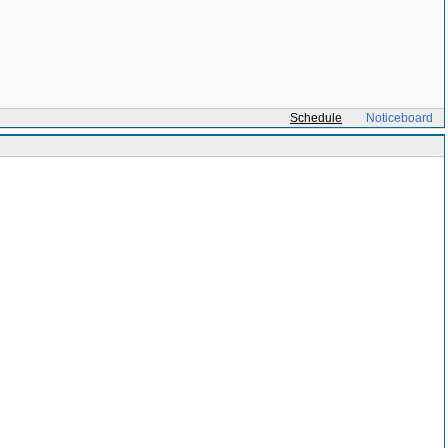
Schedule
Noticeboard