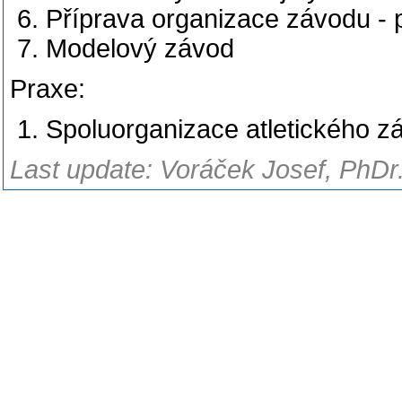
Příprava organizace závodu -
Modelový závod
Praxe:
Spoluorganizace atletického z
Last update: Voráček Josef, PhDr.