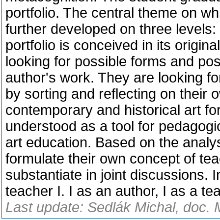
portfolio. The central theme on wh
further developed on three levels: a
portfolio is conceived in its origin
looking for possible forms and pos
author's work. They are looking for
by sorting and reflecting on their 
contemporary and historical art for
understood as a tool for pedagogic
art education. Based on the analys
formulate their own concept of tea
substantiate in joint discussions. 
teacher I. I as an author, I as a te
Last update: Sedlák Michal, doc. 